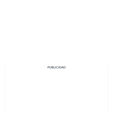
PUBLICIDAD