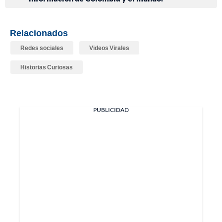
Relacionados
Redes sociales
Videos Virales
Historias Curiosas
PUBLICIDAD