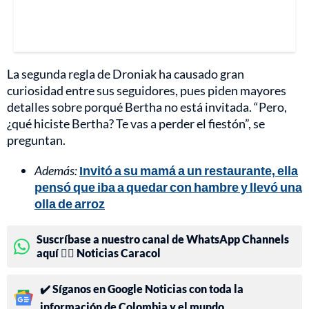
La segunda regla de Droniak ha causado gran
curiosidad entre sus seguidores, pues piden mayores
detalles sobre porqué Bertha no está invitada. “Pero,
¿qué hiciste Bertha? Te vas a perder el fiestón”, se
preguntan.
Además:
Invitó a su mamá a un restaurante, ella
pensó que iba a quedar con hambre y llevó una
olla de arroz
Suscríbase a nuestro canal de WhatsApp Channels
aquí 👉🏻 Noticias Caracol
✔️ Síganos en Google Noticias con toda la
información de Colombia y el mundo.