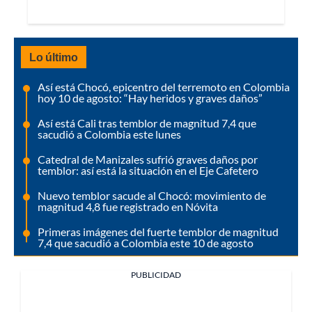
Lo último
Así está Chocó, epicentro del terremoto en Colombia
hoy 10 de agosto: “Hay heridos y graves daños”
Así está Cali tras temblor de magnitud 7,4 que
sacudió a Colombia este lunes
Catedral de Manizales sufrió graves daños por
temblor: así está la situación en el Eje Cafetero
Nuevo temblor sacude al Chocó: movimiento de
magnitud 4,8 fue registrado en Nóvita
Primeras imágenes del fuerte temblor de magnitud
7,4 que sacudió a Colombia este 10 de agosto
PUBLICIDAD