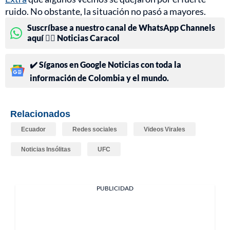
ruido. No obstante, la situación no pasó a mayores.
Suscríbase a nuestro canal de WhatsApp Channels
aquí 👉🏻 Noticias Caracol
✔️ Síganos en Google Noticias con toda la
información de Colombia y el mundo.
Relacionados
Ecuador
Redes sociales
Videos Virales
Noticias Insólitas
UFC
PUBLICIDAD