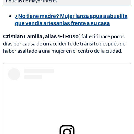
noticias de mayor interés
¿No tiene madre? Mujer lanza agua a abuelita
que vendía artesanías frente a su casa
Cristian Lamilla, alias ’El Ruso
’, falleció hace pocos
días por causa de un accidente de tránsito después de
haber asaltado a una mujer en el centro de la ciudad.