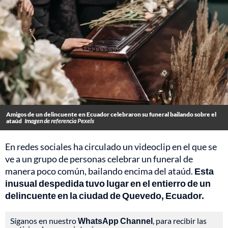
Amigos de un delincuente en Ecuador celebraron su funeral bailando sobre el
ataúd
Imagen de referencia Pexels
En redes sociales ha circulado un videoclip en el que se
ve a un grupo de personas celebrar un funeral de
manera poco común, bailando encima del ataúd.
Esta
inusual despedida tuvo lugar en el entierro de un
delincuente en la ciudad de Quevedo, Ecuador.
Síganos en nuestro
WhatsApp Channel
, para recibir las