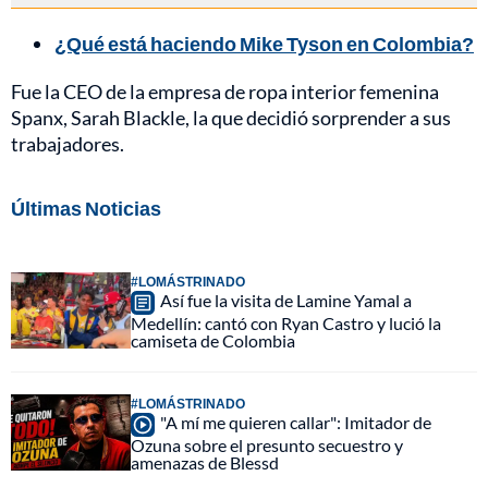
¿Qué está haciendo Mike Tyson en Colombia?
Fue la CEO de la empresa de ropa interior femenina
Spanx, Sarah Blackle, la que decidió sorprender a sus
trabajadores.
Últimas Noticias
#LOMÁSTRINADO
Así fue la visita de Lamine Yamal a
Medellín: cantó con Ryan Castro y lució la
camiseta de Colombia
#LOMÁSTRINADO
"A mí me quieren callar": Imitador de
Ozuna sobre el presunto secuestro y
amenazas de Blessd