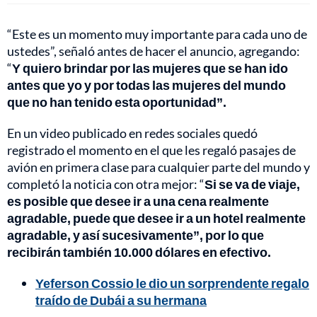
“Este es un momento muy importante para cada uno de
ustedes”, señaló antes de hacer el anuncio, agregando:
“
Y quiero brindar por las mujeres que se han ido
antes que yo y por todas las mujeres del mundo
que no han tenido esta oportunidad”.
En un video publicado en redes sociales quedó
registrado el momento en el que les regaló pasajes de
avión en primera clase para cualquier parte del mundo y
completó la noticia con otra mejor: “
Si se va de viaje,
es posible que desee ir a una cena realmente
agradable, puede que desee ir a un hotel realmente
agradable, y así sucesivamente”, por lo que
recibirán también 10.000 dólares en efectivo.
Yeferson Cossio le dio un sorprendente regalo
traído de Dubái a su hermana