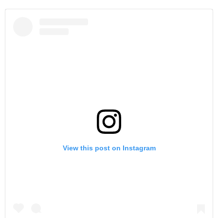
View this post on Instagram