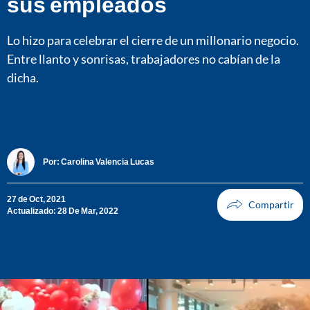
sus empleados
Lo hizo para celebrar el cierre de un millonario negocio.
Entre llanto y sonrisas, trabajadores no cabían de la
dicha.
Por:
Carolina Valencia Lucas
27 de Oct, 2021
Actualizado: 28 De Mar, 2022