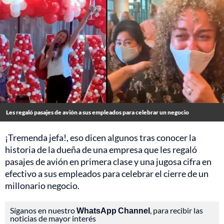
Les regaló pasajes de avión a sus empleados para celebrar un negocio
¡Tremenda jefa!, eso dicen algunos tras conocer la
historia de la dueña de una empresa que les regaló
pasajes de avión en primera clase y una jugosa cifra en
efectivo a sus empleados para celebrar el cierre de un
millonario negocio.
Síganos en nuestro
WhatsApp Channel
, para recibir las
noticias de mayor interés