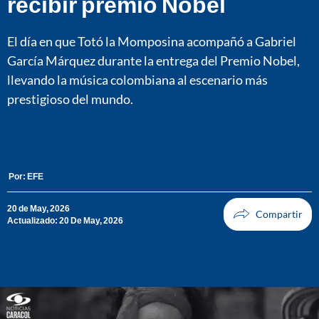
recibir premio Nobel
El día en que Totó la Momposina acompañó a Gabriel
García Márquez durante la entrega del Premio Nobel,
llevando la música colombiana al escenario más
prestigioso del mundo.
Por:
EFE
20 de May, 2026
Actualizado: 20 De May, 2026