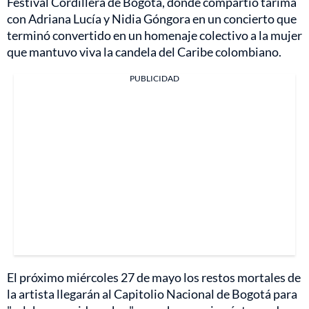
Festival Cordillera de Bogotá, donde compartió tarima
con Adriana Lucía y Nidia Góngora en un concierto que
terminó convertido en un homenaje colectivo a la mujer
que mantuvo viva la candela del Caribe colombiano.
PUBLICIDAD
El próximo miércoles 27 de mayo los restos mortales de
la artista llegarán al Capitolio Nacional de Bogotá para