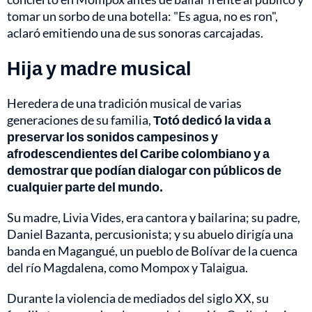
tomar un sorbo de una botella: "Es agua, no es ron",
aclaró emitiendo una de sus sonoras carcajadas.
Hija y madre musical
Heredera de una tradición musical de varias
generaciones de su familia,
Totó dedicó la vida a
preservar los sonidos campesinos y
afrodescendientes del Caribe colombiano y a
demostrar que podían dialogar con públicos de
cualquier parte del mundo.
Su madre, Livia Vides, era cantora y bailarina; su padre,
Daniel Bazanta, percusionista; y su abuelo dirigía una
banda en Magangué, un pueblo de Bolívar de la cuenca
del río Magdalena, como Mompox y Talaigua.
Durante la violencia de mediados del siglo XX, su