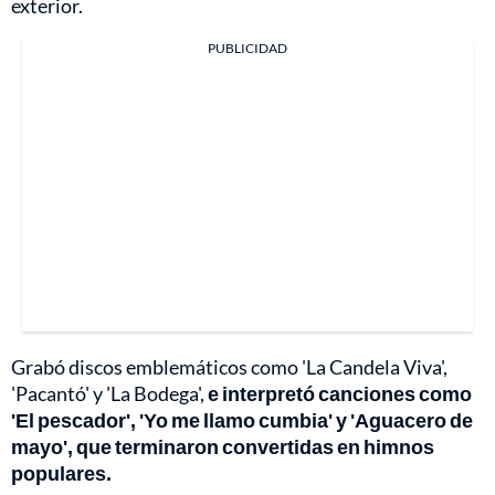
exterior.
PUBLICIDAD
Grabó discos emblemáticos como 'La Candela Viva',
'Pacantó' y 'La Bodega',
e interpretó canciones como
'El pescador', 'Yo me llamo cumbia' y 'Aguacero de
mayo', que terminaron convertidas en himnos
populares.