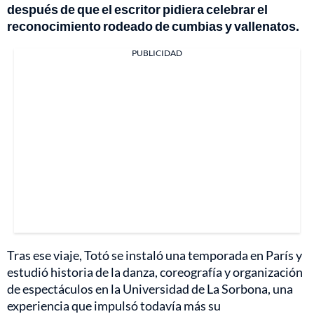
después de que el escritor pidiera celebrar el
reconocimiento rodeado de cumbias y vallenatos.
PUBLICIDAD
Tras ese viaje, Totó se instaló una temporada en París y
estudió historia de la danza, coreografía y organización
de espectáculos en la Universidad de La Sorbona, una
experiencia que impulsó todavía más su