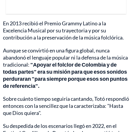
En 2013 recibió el Premio Grammy Latino a la
Excelencia Musical por su trayectoria y por su
contribución a la preservación de la música folclórica.
Aunque se convirtió en una figura global, nunca
abandonó el lenguaje popular ni la defensa de la música
tradicional:
"Apoyar el folclor de Colombia y de
todas partes" era su misión para que esos sonidos
perduraran "para siempre porque esos son puntos
de referencia".
Sobre cuánto tiempo seguiría cantando, Totó respondió
entonces con la sencillez que la caracterizaba: "Hasta
que Dios quiera".
Su despedida de los escenarios llegó en 2022, en el