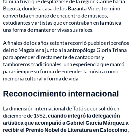
familia tuvo que desplazarse de la región Caribe hacia
Bogotá, donde la casa de los Bazanta Vides terminó
convertida en punto de encuentro de músicos,
estudiantes y artistas que encontraban en la música
una forma de mantener vivas sus raíces.
A finales de los años setenta recorrió pueblos ribereños
del río Magdalena junto a la antropóloga Gloria Triana
para aprender directamente de cantadoras y
tamboreros tradicionales, una experiencia que marcó
para siempre su forma de entender la música como
memoria cultural y forma de vida.
Reconocimiento internacional
La dimensión internacional de Totó se consolidó en
diciembre de 1982
, cuando integró la delegación
artística que acompañó a Gabriel García Márquez a
recibir el Premio Nobel de Literatura en Estocolmo,