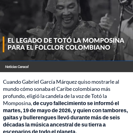
Noticias Caracol
Cuando Gabriel García Márquez quiso mostrarle al
mundo cómo sonaba el Caribe colombiano más
profundo, eligió la candela de la voz de Totó la
Momposina,
de cuyo fallecimiento se informó el
martes, 19 de mayo de 2026, y quien con tambores,
gaitas y bullerengues llevó durante más de seis
décadas la música ancestral de su tierra a
escenarios de todo el planeta.