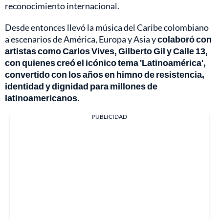
reconocimiento internacional.
Desde entonces llevó la música del Caribe colombiano
a escenarios de América, Europa y Asia y
colaboró con
artistas como Carlos Vives, Gilberto Gil y Calle 13,
con quienes creó el icónico tema 'Latinoamérica',
convertido con los años en himno de resistencia,
identidad y dignidad para millones de
latinoamericanos.
PUBLICIDAD