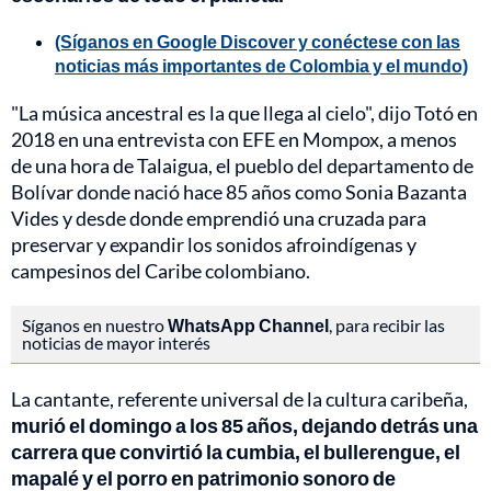
(Síganos en Google Discover y conéctese con las
noticias más importantes de Colombia y el mundo)
"La música ancestral es la que llega al cielo", dijo Totó en
2018 en una entrevista con EFE en Mompox, a menos
de una hora de Talaigua, el pueblo del departamento de
Bolívar donde nació hace 85 años como Sonia Bazanta
Vides y desde donde emprendió una cruzada para
preservar y expandir los sonidos afroindígenas y
campesinos del Caribe colombiano.
Síganos en nuestro
WhatsApp Channel
, para recibir las
noticias de mayor interés
La cantante, referente universal de la cultura caribeña,
murió el domingo a los 85 años, dejando detrás una
carrera que convirtió la cumbia, el bullerengue, el
mapalé y el porro en patrimonio sonoro de