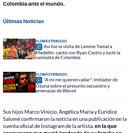
Colombia ante el mundo.
Últimas Noticias
#LOMÁSTRINADO
Así fue la visita de Lamine Yamal a
Medellín: cantó con Ryan Castro y lució la
camiseta de Colombia
#LOMÁSTRINADO
"A mí me quieren callar": Imitador de
Ozuna sobre el presunto secuestro y
amenazas de Blessd
Sus hijos Marco Vinicio, Angélica María y Eurídice
Salomé confirmaron la noticia en una publicación en la
cuenta oficial de Instagram de la artista,
en la que