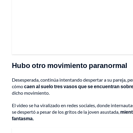
Hubo otro movimiento paranormal
Desesperada, continúa intentando despertar a su pareja, pe
cómo
caen al suelo tres vasos que se encuentran sobr
dicho movimiento.
El video se ha viralizado en redes sociales, donde internau
se despertó a pesar de los gritos de la joven asustada,
mient
fantasma.