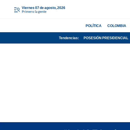
viernes 07 de agosto, 2026
Primero la gente
POLÍTICA
COLOMBIA
Tendencias:
POSESIÓN PRESIDENCIAL