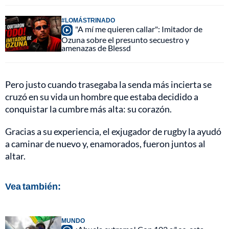
#LOMÁSTRINADO
"A mí me quieren callar": Imitador de
Ozuna sobre el presunto secuestro y
amenazas de Blessd
Pero justo cuando trasegaba la senda más incierta se
cruzó en su vida un hombre que estaba decidido a
conquistar la cumbre más alta: su corazón.
Gracias a su experiencia, el exjugador de rugby la ayudó
a caminar de nuevo y, enamorados, fueron juntos al
altar.
Vea también:
MUNDO