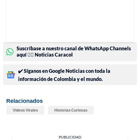
Suscríbase a nuestro canal de WhatsApp Channels
aquí 👉🏻 Noticias Caracol
✔️ Síganos en Google Noticias con toda la
información de Colombia y el mundo.
Relacionados
Videos Virales
Historias Curiosas
PUBLICIDAD