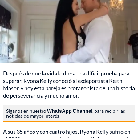
Después de que la vida le diera una difícil prueba para
superar, Ryona Kelly conoció al exdeportista Keith
Mason y hoy esta pareja es protagonista de una historia
de perseverancia y mucho amor.
Síganos en nuestro
WhatsApp Channel
, para recibir las
noticias de mayor interés
A sus 35 años y con cuatro hijos, Ryona Kelly sufrió en