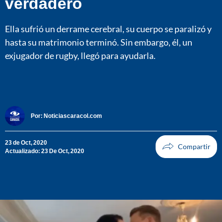
verdadero
Ella sufrió un derrame cerebral, su cuerpo se paralizó y
hasta su matrimonio terminó. Sin embargo, él, un
exjugador de rugby, llegó para ayudarla.
Por:
Noticiascaracol.com
23 de Oct, 2020
Actualizado: 23 De Oct, 2020