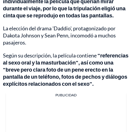
individualmente la película que querían mirar
durante el viaje, por lo que la tripulación eligió una
cinta que se reprodujo en todas las pantallas.
La elección del drama 'Daddio', protagonizado por
Dakota Johnson y Sean Penn, incomodó a muchos
pasajeros.
Según su descripción, la película contiene
"referencias
al sexo oral y la masturbación", así como una
"breve pero clara foto de un pene erecto en la
pantalla de un teléfono, fotos de pechos y diálogos
explícitos relacionados con el sexo".
PUBLICIDAD