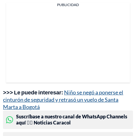
PUBLICIDAD
>>> Le puede interesar:
Niño se negó a ponerse el
cinturón de seguridad y retrasó un vuelo de Santa
Marta a Bogotá
Suscríbase a nuestro canal de WhatsApp Channels
aquí 👉🏻 Noticias Caracol