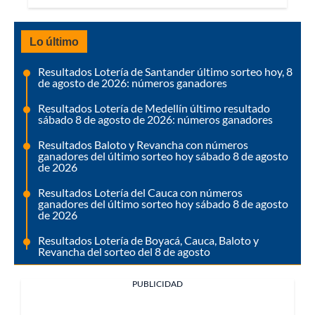
Lo último
Resultados Lotería de Santander último sorteo hoy, 8
de agosto de 2026: números ganadores
Resultados Lotería de Medellín último resultado
sábado 8 de agosto de 2026: números ganadores
Resultados Baloto y Revancha con números
ganadores del último sorteo hoy sábado 8 de agosto
de 2026
Resultados Lotería del Cauca con números
ganadores del último sorteo hoy sábado 8 de agosto
de 2026
Resultados Lotería de Boyacá, Cauca, Baloto y
Revancha del sorteo del 8 de agosto
PUBLICIDAD