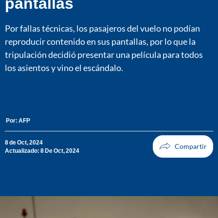
pantallas
Por fallas técnicas, los pasajeros del vuelo no podían
reproducir contenido en sus pantallas, por lo que la
tripulación decidió presentar una película para todos
los asientos y vino el escándalo.
Por:
AFP
8 de Oct, 2024
Actualizado: 8 De Oct, 2024