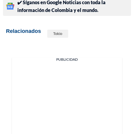
✔️ Síganos en Google Noticias con toda la
información de Colombia y el mundo.
Relacionados
Tokio
PUBLICIDAD