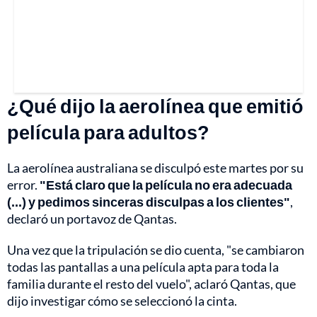
¿Qué dijo la aerolínea que emitió
película para adultos?
La aerolínea australiana se disculpó este martes por su
error.
"Está claro que la película no era adecuada
(...) y pedimos sinceras disculpas a los clientes"
,
declaró un portavoz de Qantas.
Una vez que la tripulación se dio cuenta, "se cambiaron
todas las pantallas a una película apta para toda la
familia durante el resto del vuelo", aclaró Qantas, que
dijo investigar cómo se seleccionó la cinta.