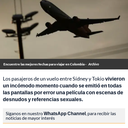
Encuentre las mejores fechas para viajar en Colombia -
Archivo
Los pasajeros de un vuelo entre Sídney y Tokio
vivieron
un incómodo momento cuando se emitió en todas
las pantallas por error una película con escenas de
desnudos y referencias sexuales.
Síganos en nuestro
WhatsApp Channel
, para recibir las
noticias de mayor interés