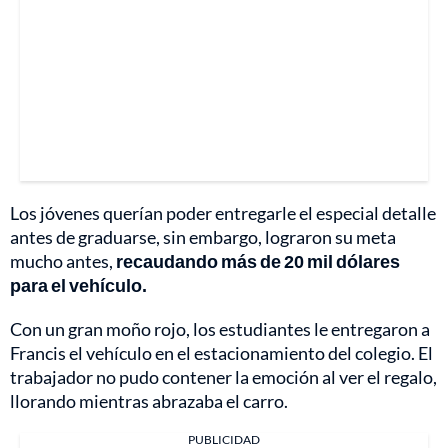
Los jóvenes querían poder entregarle el especial detalle
antes de graduarse, sin embargo, lograron su meta
mucho antes,
recaudando más de 20 mil dólares
para el vehículo.
Con un gran moño rojo, los estudiantes le entregaron a
Francis el vehículo en el estacionamiento del colegio. El
trabajador no pudo contener la emoción al ver el regalo,
llorando mientras abrazaba el carro.
PUBLICIDAD