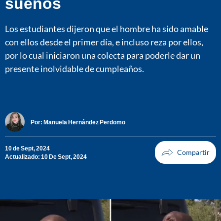
sueños
Los estudiantes dijeron que el hombre ha sido amable
con ellos desde el primer día, e incluso reza por ellos,
por lo cual iniciaron una colecta para poderle dar un
presente inolvidable de cumpleaños.
Por:
Manuela Hernández Perdomo
10 de Sept, 2024
Actualizado: 10 De Sept, 2024