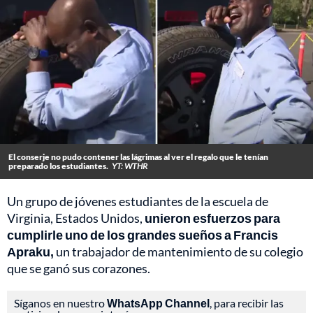
El conserje no pudo contener las lágrimas al ver el regalo que le tenían
preparado los estudiantes.
YT: WTHR
Un grupo de jóvenes estudiantes de la escuela de
Virginia, Estados Unidos,
unieron esfuerzos para
cumplirle uno de los grandes sueños a Francis
Apraku,
un trabajador de mantenimiento de su colegio
que se ganó sus corazones.
Síganos en nuestro
WhatsApp Channel
, para recibir las