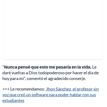
"
Nunca pensé que esto me pasaría en la vida.
Le
daré vueltas a Dios todopoderoso por hacer el día de
hoy para mí", comentó el agradecido conserje.
>>> Le recomendamos:
Jhon Sánchez, el profesor sin
voz que creó un software para poder hablar con sus
estudiantes