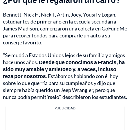
Bennett, Nick H, Nick T, Artin, Joey, Yousif y Logan,
estudiantes de primer año en la escuela secundaria
James Madison, comenzaron una colecta en GoFundMe
para recoger fondos para comprarle un auto a su
conserje favorito.
"Se mudó a Estados Unidos lejos de su familia y amigos
hace unos años.
Desde que conocimos a Francis, ha
sido muy amable y amistoso y, a veces, incluso
reza por nosotros
. Estábamos hablando con él hoy
sobre lo que querría para su cumpleaños y dijo que
siempre había querido un Jeep Wrangler, pero que
nunca podía permitírselo", describieron los estudiantes.
PUBLICIDAD