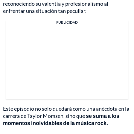
reconociendo su valentía y profesionalismo al
enfrentar una situación tan peculiar.
PUBLICIDAD
Este episodio no solo quedará como una anécdota en la
carrera de Taylor Momsen, sino que
se suma a los
momentos inolvidables de la música rock.