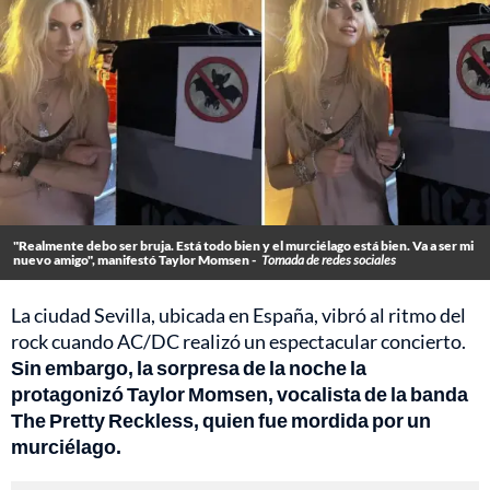
"Realmente debo ser bruja. Está todo bien y el murciélago está bien. Va a ser mi
nuevo amigo", manifestó Taylor Momsen -
Tomada de redes sociales
La ciudad Sevilla, ubicada en España, vibró al ritmo del
rock cuando AC/DC realizó un espectacular concierto.
Sin embargo, la sorpresa de la noche la
protagonizó Taylor Momsen, vocalista de la banda
The Pretty Reckless, quien fue mordida por un
murciélago.