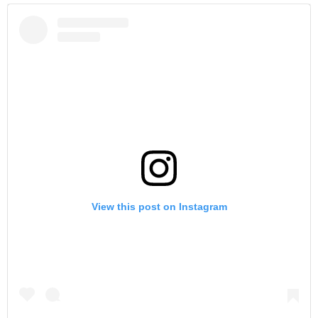
View this post on Instagram