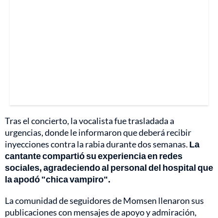
Tras el concierto, la vocalista fue trasladada a
urgencias, donde le informaron que deberá recibir
inyecciones contra la rabia durante dos semanas.
La
cantante compartió su experiencia en redes
sociales, agradeciendo al personal del hospital que
la apodó "chica vampiro".
La comunidad de seguidores de Momsen llenaron sus
publicaciones con mensajes de apoyo y admiración,