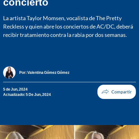
concierto
La artista Taylor Momsen, vocalista de The Pretty
Reckless y quien abre los conciertos de AC/DC, deberá
recibir tratamiento contra la rabia por dos semanas.
Por:
Valentina Gómez Gómez
5 de Jun, 2024
Actualizado: 5 De Jun, 2024