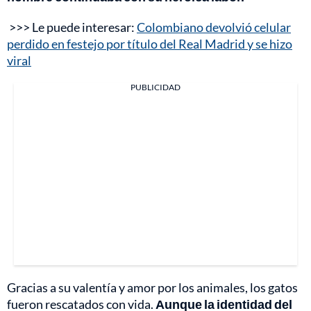
>>> Le puede interesar:
Colombiano devolvió celular
perdido en festejo por título del Real Madrid y se hizo
viral
PUBLICIDAD
Gracias a su valentía y amor por los animales, los gatos
fueron rescatados con vida.
Aunque la identidad del