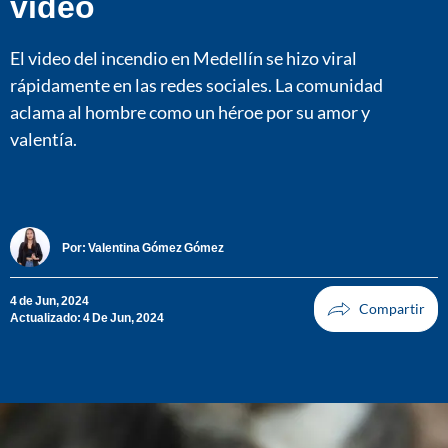
video
El video del incendio en Medellín se hizo viral
rápidamente en las redes sociales. La comunidad
aclama al hombre como un héroe por su amor y
valentía.
Por:
Valentina Gómez Gómez
4 de Jun, 2024
Actualizado: 4 De Jun, 2024