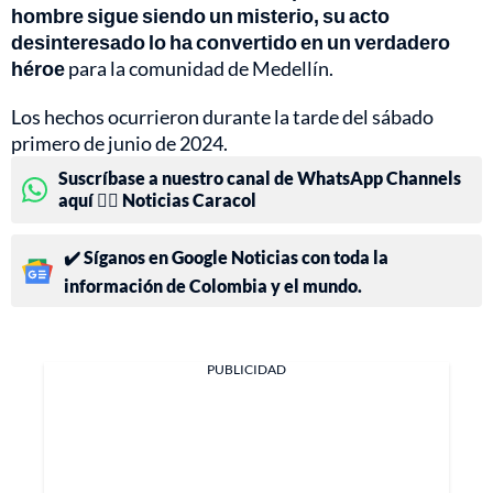
hombre sigue siendo un misterio, su acto
desinteresado lo ha convertido en un verdadero
héroe
para la comunidad de Medellín.
Los hechos ocurrieron durante la tarde del sábado
primero de junio de 2024.
Suscríbase a nuestro canal de WhatsApp Channels
aquí 👉🏻 Noticias Caracol
✔️ Síganos en Google Noticias con toda la
información de Colombia y el mundo.
PUBLICIDAD