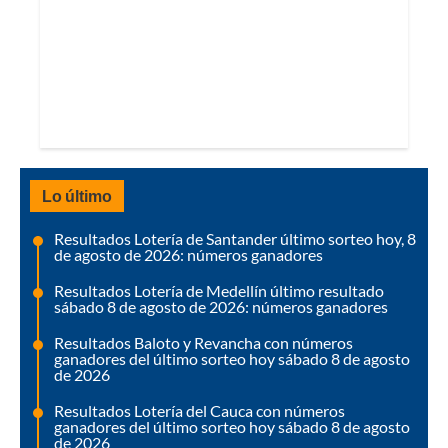
Lo último
Resultados Lotería de Santander último sorteo hoy, 8
de agosto de 2026: números ganadores
Resultados Lotería de Medellín último resultado
sábado 8 de agosto de 2026: números ganadores
Resultados Baloto y Revancha con números
ganadores del último sorteo hoy sábado 8 de agosto
de 2026
Resultados Lotería del Cauca con números
ganadores del último sorteo hoy sábado 8 de agosto
de 2026