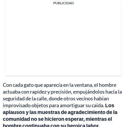
PUBLICIDAD
Con cada gato que aparecía en la ventana, el hombre
actuaba con rapidez y precisión, empujándolos hacia la
seguridad de la calle, donde otros vecinos habían
improvisado objetos para amortiguar su caída.
Los
aplausos y las muestras de agradecimiento de la
comunidad no se hicieron esperar, mientras el
hombre continuaba con su heroica labor.