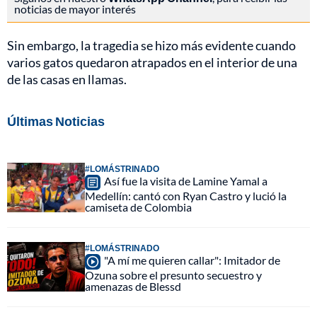
noticias de mayor interés
Sin embargo, la tragedia se hizo más evidente cuando
varios gatos quedaron atrapados en el interior de una
de las casas en llamas.
Últimas Noticias
#LOMÁSTRINADO
Así fue la visita de Lamine Yamal a
Medellín: cantó con Ryan Castro y lució la
camiseta de Colombia
#LOMÁSTRINADO
"A mí me quieren callar": Imitador de
Ozuna sobre el presunto secuestro y
amenazas de Blessd