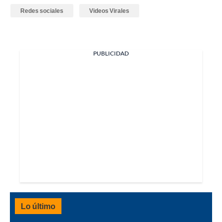
Redes sociales
Videos Virales
PUBLICIDAD
Lo último