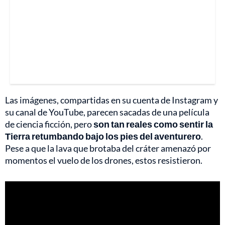
Las imágenes, compartidas en su cuenta de Instagram y
su canal de YouTube, parecen sacadas de una película
de ciencia ficción, pero
son tan reales como sentir la
Tierra retumbando bajo los pies del aventurero
.
Pese a que la lava que brotaba del cráter amenazó por
momentos el vuelo de los drones, estos resistieron.