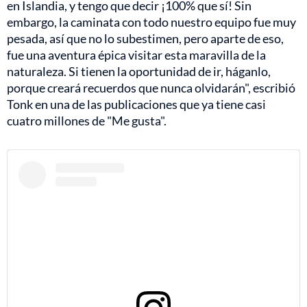
en Islandia, y tengo que decir ¡100% que sí! Sin
embargo, la caminata con todo nuestro equipo fue muy
pesada, así que no lo subestimen, pero aparte de eso,
fue una aventura épica visitar esta maravilla de la
naturaleza. Si tienen la oportunidad de ir, háganlo,
porque creará recuerdos que nunca olvidarán", escribió
Tonk en una de las publicaciones que ya tiene casi
cuatro millones de "Me gusta".