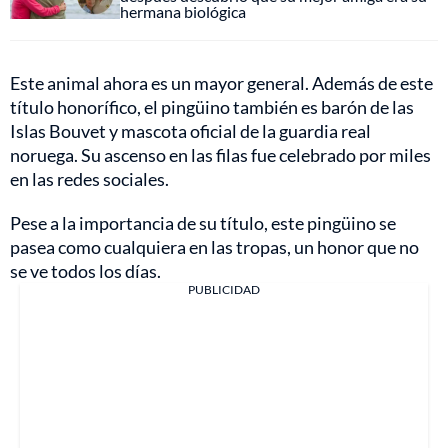
hermana biológica
Este animal ahora es un mayor general. Además de este
título honorífico, el pingüino también es barón de las
Islas Bouvet y mascota oficial de la guardia real
noruega. Su ascenso en las filas fue celebrado por miles
en las redes sociales.
Pese a la importancia de su título, este pingüino se
pasea como cualquiera en las tropas, un honor que no
se ve todos los días.
PUBLICIDAD