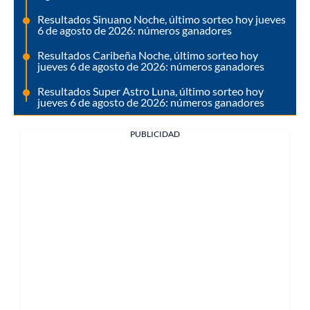
Resultados Sinuano Noche, último sorteo hoy jueves
6 de agosto de 2026: números ganadores
Resultados Caribeña Noche, último sorteo hoy
jueves 6 de agosto de 2026: números ganadores
Resultados Super Astro Luna, último sorteo hoy
jueves 6 de agosto de 2026: números ganadores
PUBLICIDAD