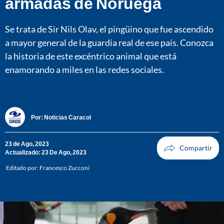
armadas de Noruega
Se trata de Sir Nils Olav, el pingüino que fue ascendido
a mayor general de la guardia real de ese país. Conozca
la historia de este excéntrico animal que está
enamorando a miles en las redes sociales.
Por:
Noticias Caracol
23 de Ago, 2023
Actualizado: 23 De Ago, 2023
Editado por:
Francesco Zucconi