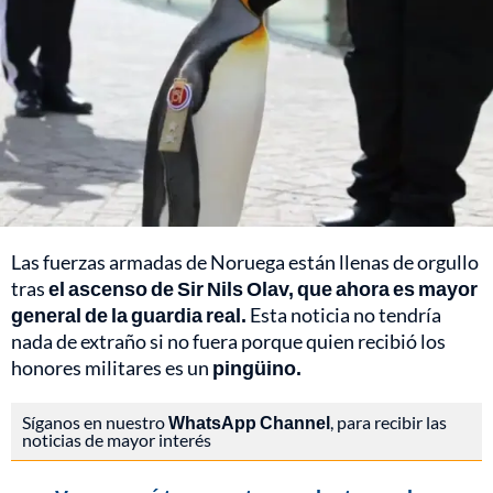
Las fuerzas armadas de Noruega están llenas de orgullo
tras
el ascenso de Sir Nils Olav, que ahora es mayor
general de la guardia real.
Esta noticia no tendría
nada de extraño si no fuera porque quien recibió los
honores militares es un
pingüino.
Síganos en nuestro
WhatsApp Channel
, para recibir las
noticias de mayor interés