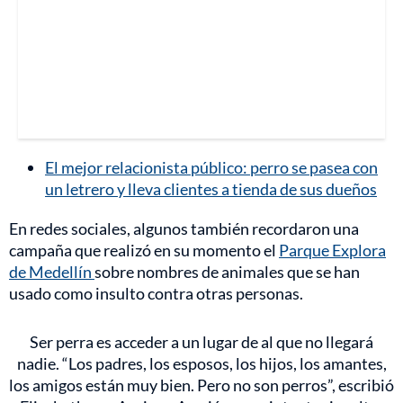
El mejor relacionista público: perro se pasea con
un letrero y lleva clientes a tienda de sus dueños
En redes sociales, algunos también recordaron una
campaña que realizó en su momento el
Parque Explora
de Medellín
sobre nombres de animales que se han
usado como insulto contra otras personas.
Ser perra es acceder a un lugar de al que no llegará
nadie. “Los padres, los esposos, los hijos, los amantes,
los amigos están muy bien. Pero no son perros”, escribió