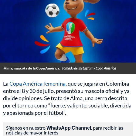
Alma, mascota de la Copa América.
Tomada de Instagram / Copa América
La
Copa América femenina
, que se jugará en Colombia
entre el 8 y 30 de julio, presentó su mascota oficial y ya
divide opiniones. Se trata de Alma, una perra descrita
por el torneo como “fuerte, valiente, sociable, divertida
y apasionada por el fútbol”.
Síganos en nuestro
WhatsApp Channel
, para recibir las
noticias de mayor interés