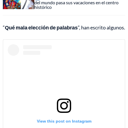
del mundo pasa sus vacaciones en el centro
histórico
“
Qué mala elección de palabras
”, han escrito algunos.
View this post on Instagram