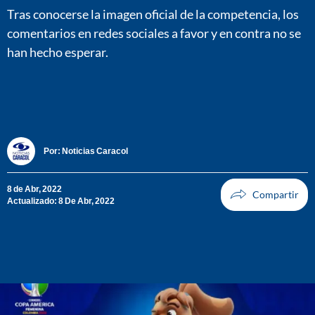
Tras conocerse la imagen oficial de la competencia, los
comentarios en redes sociales a favor y en contra no se
han hecho esperar.
Por:
Noticias Caracol
8 de Abr, 2022
Actualizado: 8 De Abr, 2022