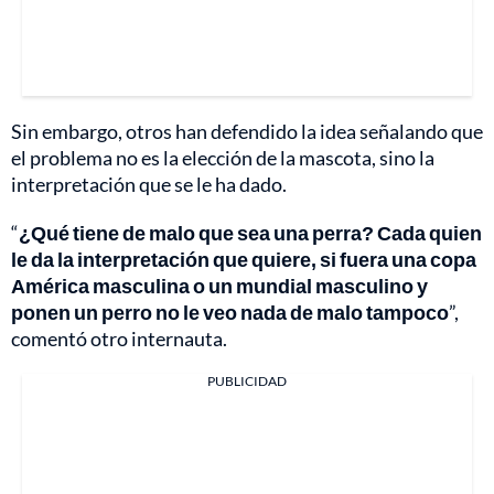
Sin embargo, otros han defendido la idea señalando que
el problema no es la elección de la mascota, sino la
interpretación que se le ha dado.
“
¿Qué tiene de malo que sea una perra? Cada quien
le da la interpretación que quiere, si fuera una copa
América masculina o un mundial masculino y
ponen un perro no le veo nada de malo tampoco
”,
comentó otro internauta.
PUBLICIDAD