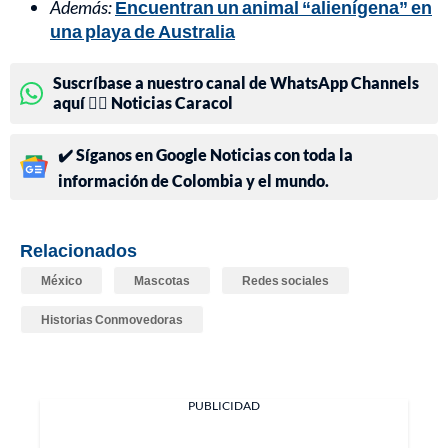
Además:
Encuentran un animal “alienígena” en
una playa de Australia
Suscríbase a nuestro canal de WhatsApp Channels
aquí 👉🏻 Noticias Caracol
✔️ Síganos en Google Noticias con toda la
información de Colombia y el mundo.
Relacionados
México
Mascotas
Redes sociales
Historias Conmovedoras
PUBLICIDAD