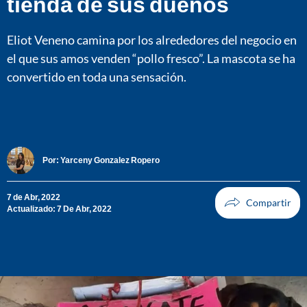
tienda de sus dueños
Eliot Veneno camina por los alrededores del negocio en
el que sus amos venden “pollo fresco”. La mascota se ha
convertido en toda una sensación.
Por:
Yarceny Gonzalez Ropero
7 de Abr, 2022
Actualizado: 7 De Abr, 2022