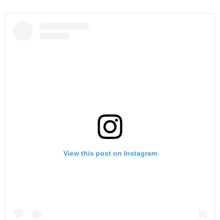
View this post on Instagram