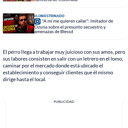
#LOMÁSTRINADO
"A mí me quieren callar": Imitador de
Ozuna sobre el presunto secuestro y
amenazas de Blessd
El perro llega a trabajar muy juicioso con sus amos, pero
sus labores consisten en salir con un letrero en el lomo,
caminar por el mercado donde está ubicado el
establecimiento y conseguir clientes que él mismo
dirige hasta el local.
PUBLICIDAD