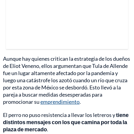
Aunque hay quienes critican la estrategia de los dueños
de Eliot Veneno, ellos argumentan que Tula de Allende
fue un lugar altamente afectado por la pandemia y
luego una catástrofe los azotó cuando un río que cruza
por esta zona de México se desbordó. Esto llevó a la
pareja a buscar medidas desesperadas para
promocionar su
emprendimiento
.
El perro no puso resistencia a llevar los letreros y
tiene
distintos mensajes con los que camina por toda la
plaza de mercado
.