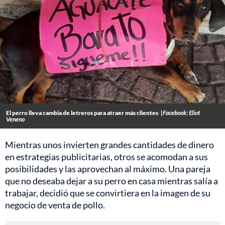
El perro lleva cambia de letreros para atraer más clientes
|Facebook: Eliot
Veneno
Mientras unos invierten grandes cantidades de dinero
en estrategias publicitarias, otros se acomodan a sus
posibilidades y las aprovechan al máximo. Una pareja
que no deseaba dejar a su perro en casa mientras salía a
trabajar, decidió que se convirtiera en la imagen de su
negocio de venta de pollo.