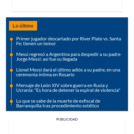
Lo último
Primer jugador descartado por River Plate vs. Santa
Fe; tienen un temor
Messi regresó a Argentina para despedir a su padre
Jorge Messi: así fue su llegada
Lionel Messi dará el último adiós a su padre, en una
ceremonia íntima en Rosario
Mensaje de León XIV sobre guerra en Rusia y
Ucrania: "Es hora de detener la espiral de violencia"
Lo que se sabe de la muerte de exfiscal de
Barranquilla tras procedimiento estético
PUBLICIDAD