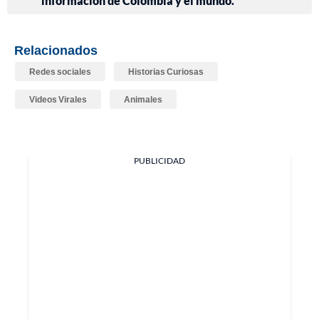
información de Colombia y el mundo.
Relacionados
Redes sociales
Historias Curiosas
Videos Virales
Animales
PUBLICIDAD