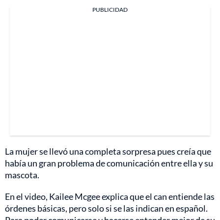
PUBLICIDAD
La mujer se llevó una completa sorpresa pues creía que
había un gran problema de comunicación entre ella y su
mascota.
En el video, Kailee Mcgee explica que el can entiende las
órdenes básicas, pero solo si se las indican en español.