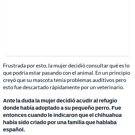
Frustrada por esto, la mujer decidió consultar qué es lo
que podría estar pasando con el animal. En un principio
creyó que su mascota tenía problemas auditivos pero
esto fue descartado rápidamente por un veterinario.
Ante la duda la mujer decidió acudir al refugio
donde había adoptado a su pequeño perro. Fue
entonces cuando le indicaron que el chihuahua
había sido criado por una familia que hablaba
español.