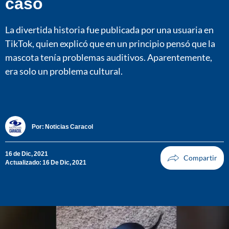
caso
La divertida historia fue publicada por una usuaria en
TikTok, quien explicó que en un principio pensó que la
mascota tenía problemas auditivos. Aparentemente,
era solo un problema cultural.
Por:
Noticias Caracol
16 de Dic, 2021
Actualizado: 16 De Dic, 2021