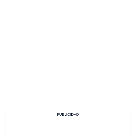
PUBLICIDAD