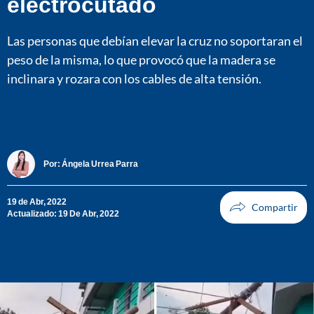
electrocutado
Las personas que debían elevar la cruz no soportaran el
peso de la misma, lo que provocó que la madera se
inclinara y rozara con los cables de alta tensión.
Por:
Ángela Urrea Parra
19 de Abr, 2022
Actualizado: 19 De Abr, 2022