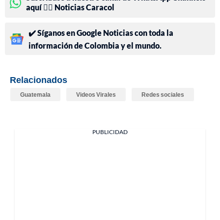
aquí 👉🏻 Noticias Caracol
✔️ Síganos en Google Noticias con toda la
información de Colombia y el mundo.
Relacionados
Guatemala
Videos Virales
Redes sociales
PUBLICIDAD