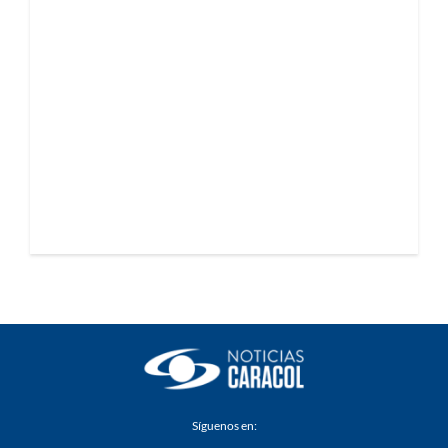
Síguenos en: