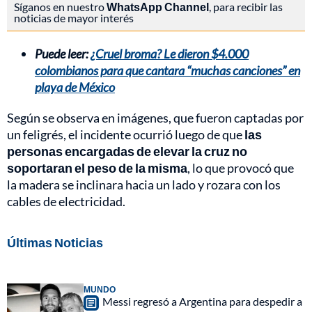
Síganos en nuestro
WhatsApp Channel
, para recibir las
noticias de mayor interés
Puede leer:
¿Cruel broma? Le dieron $4.000
colombianos para que cantara “muchas canciones” en
playa de México
Según se observa en imágenes, que fueron captadas por
un feligrés, el incidente ocurrió luego de que
las
personas encargadas de elevar la cruz no
soportaran el peso de la misma
, lo que provocó que
la madera se inclinara hacia un lado y rozara con los
cables de electricidad.
Últimas Noticias
MUNDO
Messi regresó a Argentina para despedir a