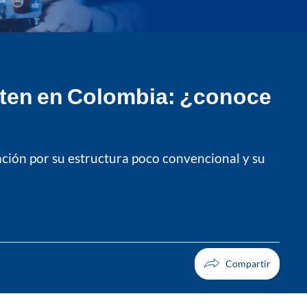
isten en Colombia: ¿conoce
nción por su estructura poco convencional y su