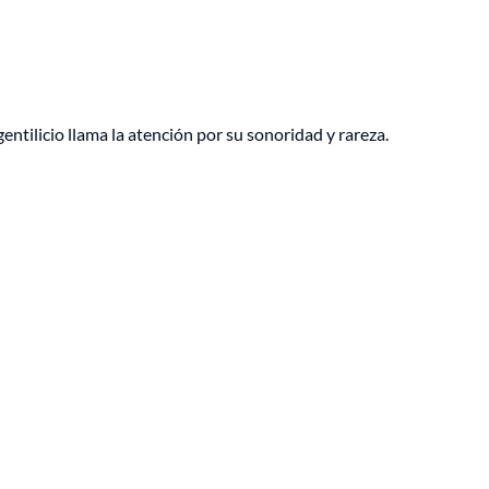
gentilicio llama la atención por su sonoridad y rareza.