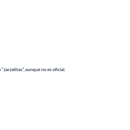
“zarzalitas”, aunque no es oficial.