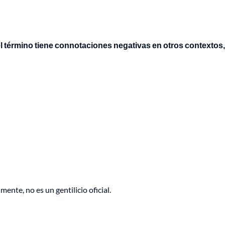
término tiene connotaciones negativas en otros contextos,
nte, no es un gentilicio oficial.