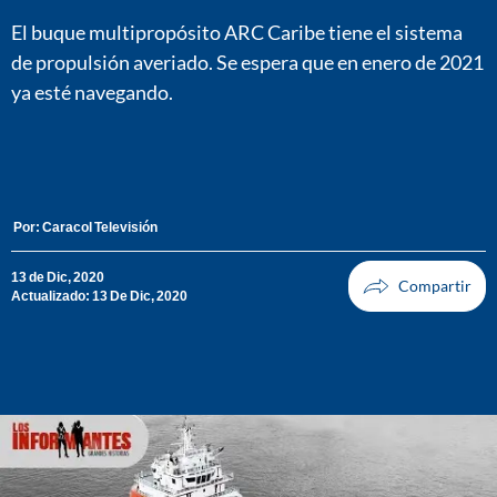
El buque multipropósito ARC Caribe tiene el sistema
de propulsión averiado. Se espera que en enero de 2021
ya esté navegando.
Por:
Caracol Televisión
13 de Dic, 2020
Actualizado: 13 De Dic, 2020