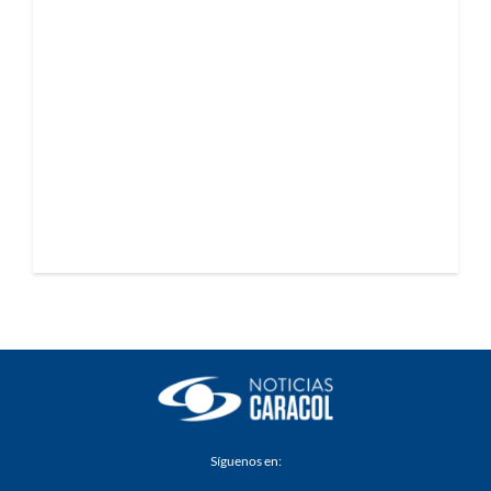
Síguenos en: