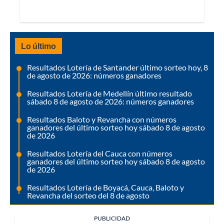
Lo último
Resultados Lotería de Santander último sorteo hoy, 8
de agosto de 2026: números ganadores
Resultados Lotería de Medellín último resultado
sábado 8 de agosto de 2026: números ganadores
Resultados Baloto y Revancha con números
ganadores del último sorteo hoy sábado 8 de agosto
de 2026
Resultados Lotería del Cauca con números
ganadores del último sorteo hoy sábado 8 de agosto
de 2026
Resultados Lotería de Boyacá, Cauca, Baloto y
Revancha del sorteo del 8 de agosto
PUBLICIDAD