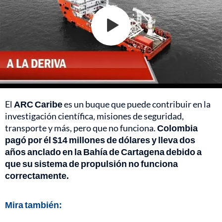
El
ARC Caribe
es un buque que puede contribuir en la
investigación científica, misiones de seguridad,
transporte y más, pero que no funciona.
Colombia
pagó por él $14 millones de dólares y lleva dos
años anclado en la Bahía de Cartagena debido a
que su sistema de propulsión no funciona
correctamente.
Mira también: