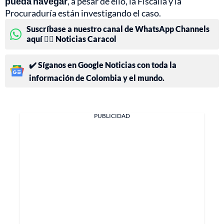
pueda navegar
, a pesar de ello, la Fiscalía y la
Procuraduría están investigando el caso.
Suscríbase a nuestro canal de WhatsApp Channels
aquí 👉🏻 Noticias Caracol
✔️ Síganos en Google Noticias con toda la
información de Colombia y el mundo.
PUBLICIDAD