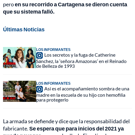
pero
en su recorrido a Cartagena se dieron cuenta
que su sistema falló.
Últimas Noticias
LOS INFORMANTES
Los secretos y la fuga de Catherine
Sánchez, la ‘señora Amazonas’ en el Reinado
de Belleza de 1993
LOS INFORMANTES
Así es el acompañamiento sombra de una
madre en la escuela de su hijo con hemofilia
para protegerlo
La armada se defiende y dice que la responsabilidad del
fabricante.
Se espera que para inicios del 2021 ya