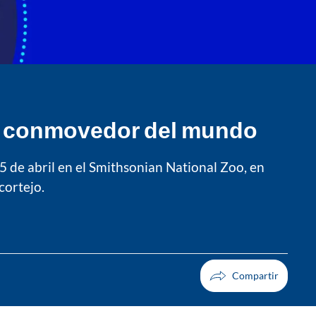
más conmovedor del mundo
 de abril en el Smithsonian National Zoo, en
cortejo.