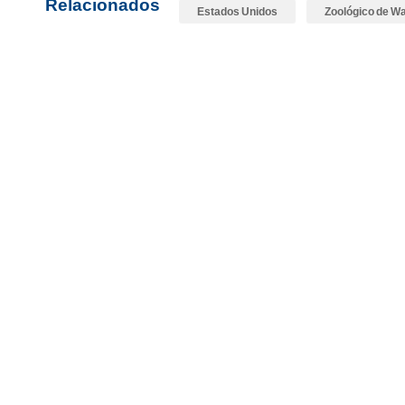
Relacionados
Estados Unidos
Zoológico de W