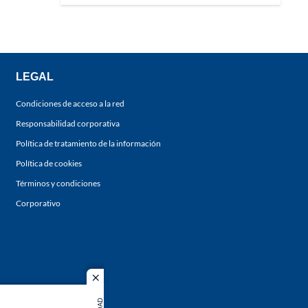
LEGAL
Condiciones de acceso a la red
Responsabilidad corporativa
Política de tratamiento de la información
Política de cookies
Términos y condiciones
Corporativo
close