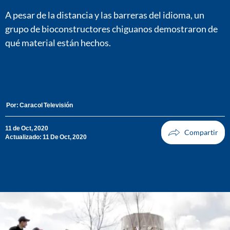
A pesar de la distancia y las barreras del idioma, un
grupo de bioconstructores chiguanos demostraron de
qué material están hechos.
Por:
Caracol Televisión
11 de Oct, 2020
Actualizado: 11 De Oct, 2020