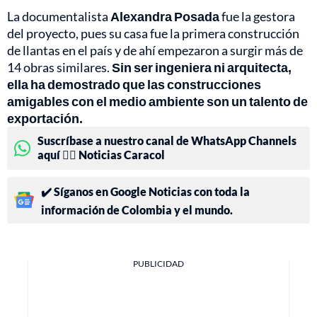
La documentalista
Alexandra Posada
fue la gestora
del proyecto, pues su casa fue la primera construcción
de llantas en el país y de ahí empezaron a surgir más de
14 obras similares.
Sin ser ingeniera ni arquitecta,
ella ha demostrado que las construcciones
amigables con el medio ambiente son un talento de
exportación.
Suscríbase a nuestro canal de WhatsApp Channels
aquí 👉🏻 Noticias Caracol
✔️ Síganos en Google Noticias con toda la
información de Colombia y el mundo.
PUBLICIDAD