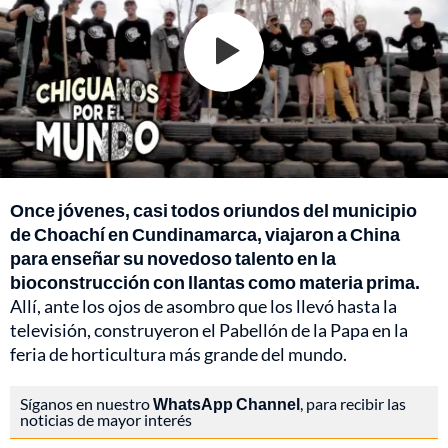
Once jóvenes, casi todos oriundos del municipio
de Choachí en Cundinamarca, viajaron a China
para enseñar su novedoso talento en la
bioconstrucción con llantas como materia prima.
Allí, ante los ojos de asombro que los llevó hasta la
televisión, construyeron el Pabellón de la Papa en la
feria de horticultura más grande del mundo.
Síganos en nuestro
WhatsApp Channel
, para recibir las
noticias de mayor interés