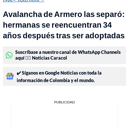
Avalancha de Armero las separó:
hermanas se reencuentran 34
años después tras ser adoptadas
Suscríbase a nuestro canal de WhatsApp Channels
aquí 👉🏻 Noticias Caracol
✔️ Síganos en Google Noticias con toda la
información de Colombia y el mundo.
PUBLICIDAD