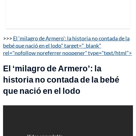
>>>
El ‘milagro de Armero’: la historia no contada de la
bebé que nació en el lodo" target="_blank"
rel="nofollow noreferrer noopener" type="text/html">
El ‘milagro de Armero’: la
historia no contada de la bebé
que nació en el lodo