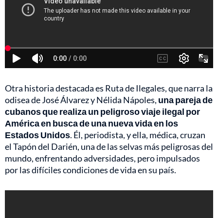
Otra historia destacada es Ruta de Ilegales, que narra la
odisea de José Álvarez y Nélida Nápoles,
una pareja de
cubanos que realiza un peligroso viaje ilegal por
América en busca de una nueva vida en los
Estados Unidos
. Él, periodista, y ella, médica, cruzan
el Tapón del Darién, una de las selvas más peligrosas del
mundo, enfrentando adversidades, pero impulsados
por las difíciles condiciones de vida en su país.