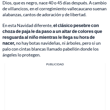
Dios, que es negro, nace 40 o 45 días después. A cambio
de villancicos, en el corregimiento vallecaucano suenan
alabanzas, cantos de adoración y de libertad.
En esta Navidad diferente,
el clásico pesebre con
choza de paja le da paso a un altar de colores que
resguarda al niño mientras le llega su hora de
nacer,
no hay botas navideñas, ni árboles, pero sí un
palo con cintas blancas llamado pabellón donde los
ángeles lo protegen.
PUBLICIDAD