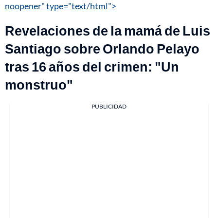
noopener" type="text/html">
Revelaciones de la mamá de Luis
Santiago sobre Orlando Pelayo
tras 16 años del crimen: "Un
monstruo"
PUBLICIDAD