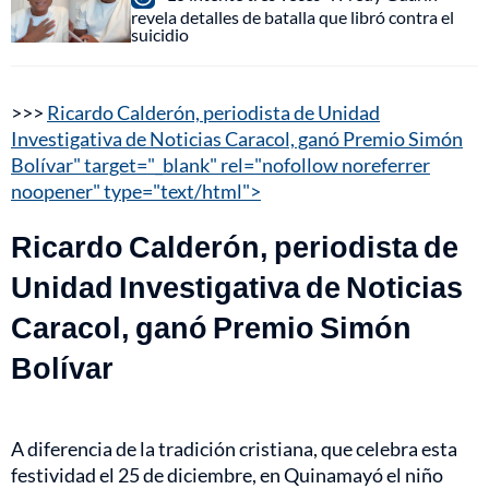
revela detalles de batalla que libró contra el
suicidio
>>>
Ricardo Calderón, periodista de Unidad
Investigativa de Noticias Caracol, ganó Premio Simón
Bolívar" target="_blank" rel="nofollow noreferrer
noopener" type="text/html">
Ricardo Calderón, periodista de
Unidad Investigativa de Noticias
Caracol, ganó Premio Simón
Bolívar
A diferencia de la tradición cristiana, que celebra esta
festividad el 25 de diciembre, en Quinamayó el niño