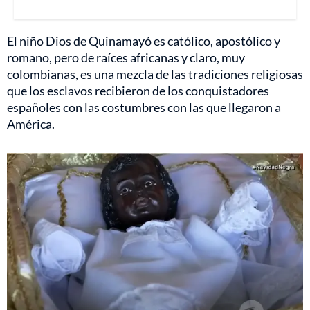
El niño Dios de Quinamayó es católico, apostólico y
romano, pero de raíces africanas y claro, muy
colombianas, es una mezcla de las tradiciones religiosas
que los esclavos recibieron de los conquistadores
españoles con las costumbres con las que llegaron a
América.