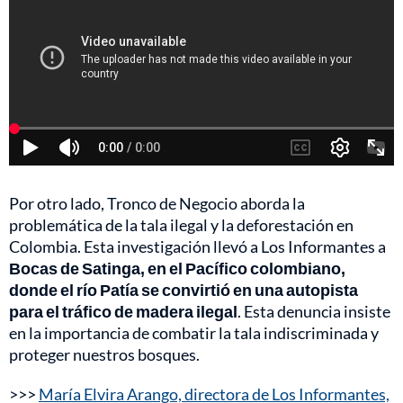
Por otro lado, Tronco de Negocio aborda la
problemática de la tala ilegal y la deforestación en
Colombia. Esta investigación llevó a Los Informantes a
Bocas de Satinga, en el Pacífico colombiano,
donde el río Patía se convirtió en una autopista
para el tráfico de madera ilegal
. Esta denuncia insiste
en la importancia de combatir la tala indiscriminada y
proteger nuestros bosques.
>>>
María Elvira Arango, directora de Los Informantes,