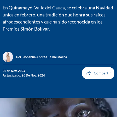
En Quinamayó, Valle del Cauca, se celebra una Navidad
única en febrero, una tradición que honra sus raíces
afrodescendientes y que ha sido reconocida en los
Premios Simón Bolívar.
Por:
Johanna Andrea Jaime Molina
20 de Nov, 2024
Actualizado: 20 De Nov, 2024