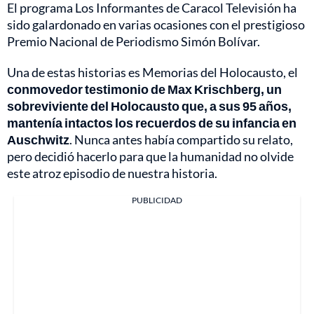
El programa Los Informantes de Caracol Televisión ha
sido galardonado en varias ocasiones con el prestigioso
Premio Nacional de Periodismo Simón Bolívar.
Una de estas historias es Memorias del Holocausto, el
conmovedor testimonio de Max Krischberg, un
sobreviviente del Holocausto que, a sus 95 años,
mantenía intactos los recuerdos de su infancia en
Auschwitz
. Nunca antes había compartido su relato,
pero decidió hacerlo para que la humanidad no olvide
este atroz episodio de nuestra historia.
PUBLICIDAD