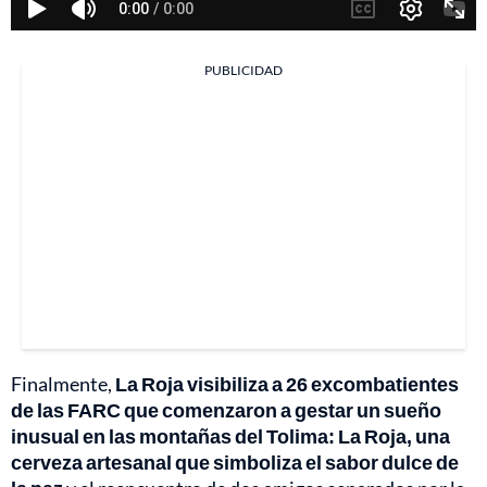
PUBLICIDAD
Finalmente,
La Roja visibiliza a 26 excombatientes
de las FARC que comenzaron a gestar un sueño
inusual en las montañas del Tolima: La Roja, una
cerveza artesanal que simboliza el sabor dulce de