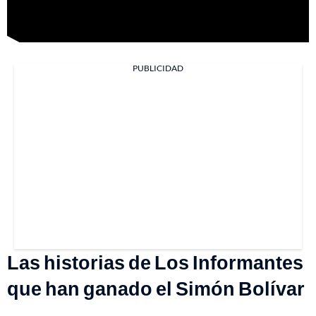
PUBLICIDAD
Las historias de Los Informantes
que han ganado el Simón Bolívar