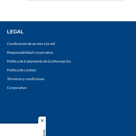
LEGAL
Condiciones de acceso a la red
Responsabilidad corporativa
Política de tratamiento de la información
Política de cookies
Términos y condiciones
Corporativo
close