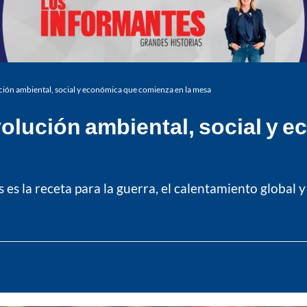
ución ambiental, social y económica que comienza en la mesa
evolución ambiental, social y
es la receta para la guerra, el calentamiento global y