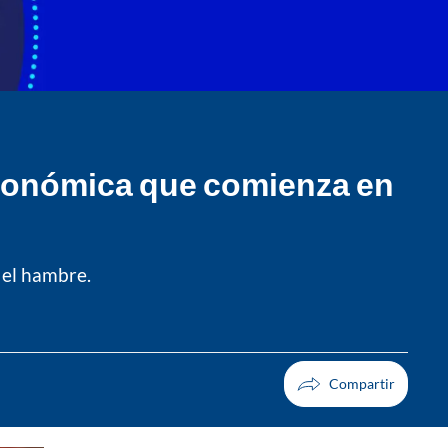
 económica que comienza en
 el hambre.