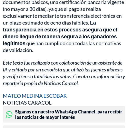
documentos básicos, una certificación bancaria vigente
(no mayor a 30 días), ya que el pago se realiza
exclusivamente mediante transferencia electrónica en
un plazo estimado de ocho días hábiles.
La
transparencia en estos procesos asegura que el
dinero llegue de manera segura a los ganadores
legítimos
que han cumplido con todas las normativas
de validación.
Este texto fue realizado con colaboración de un asistente de
IA y editado por un periodista que utilizó las fuentes idóneas
y verificó en su totalidad los datos. Cuenta con información y
reportería propia de Noticias Caracol.
MATEO MEDINA ESCOBAR
NOTICIAS CARACOL
Síganos en nuestro WhatsApp Channel, para recibir
las noticias de mayor interés