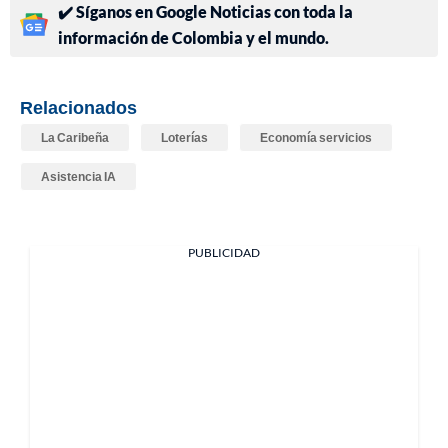
✔️ Síganos en Google Noticias con toda la
información de Colombia y el mundo.
Relacionados
La Caribeña
Loterías
Economía servicios
Asistencia IA
PUBLICIDAD