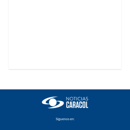
Síguenos en: