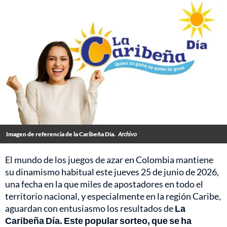
Imagen de referencia de la Caribeña Día.
Archivo
El mundo de los juegos de azar en Colombia mantiene
su dinamismo habitual este jueves 25 de junio de 2026,
una fecha en la que miles de apostadores en todo el
territorio nacional, y especialmente en la región Caribe,
aguardan con entusiasmo los resultados de
La
Caribeña Día. Este popular sorteo, que se ha