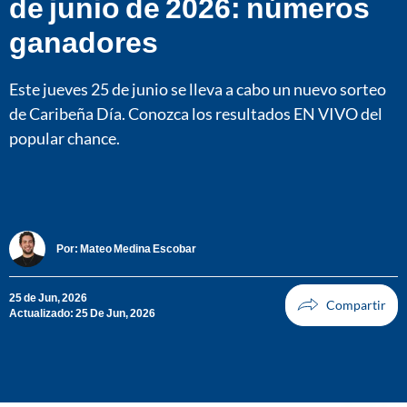
de junio de 2026: números
ganadores
Este jueves 25 de junio se lleva a cabo un nuevo sorteo
de Caribeña Día. Conozca los resultados EN VIVO del
popular chance.
Por:
Mateo Medina Escobar
25 de Jun, 2026
Actualizado: 25 De Jun, 2026