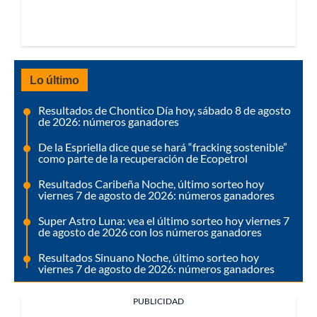
Lo último
Resultados de Chontico Día hoy, sábado 8 de agosto
de 2026: números ganadores
De la Espriella dice que se hará “fracking sostenible”
como parte de la recuperación de Ecopetrol
Resultados Caribeña Noche, último sorteo hoy
viernes 7 de agosto de 2026: números ganadores
Super Astro Luna: vea el último sorteo hoy viernes 7
de agosto de 2026 con los números ganadores
Resultados Sinuano Noche, último sorteo hoy
viernes 7 de agosto de 2026: números ganadores
PUBLICIDAD