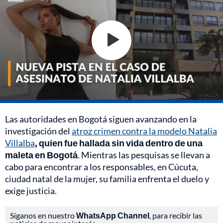
Las autoridades en Bogotá siguen avanzando en la
investigación del
atroz crimen contra la modelo Natalia
Villalba
, quien fue hallada sin vida dentro de una
maleta en Bogotá
. Mientras las pesquisas se llevan a
cabo para encontrar a los responsables, en Cúcuta,
ciudad natal de la mujer, su familia enfrenta el duelo y
exige justicia.
Síganos en nuestro
WhatsApp Channel
, para recibir las