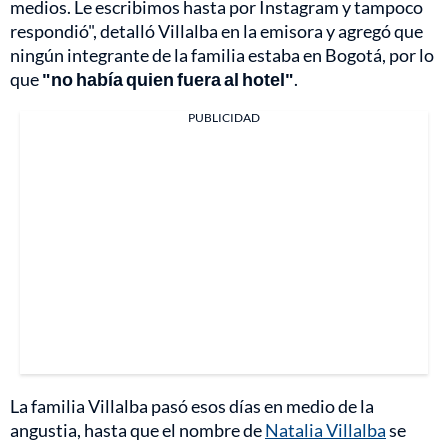
medios. Le escribimos hasta por Instagram y tampoco
respondió", detalló Villalba en la emisora y agregó que
ningún integrante de la familia estaba en Bogotá, por lo
que
"no había quien fuera al hotel"
.
PUBLICIDAD
La familia Villalba pasó esos días en medio de la
angustia, hasta que el nombre de
Natalia Villalba
se