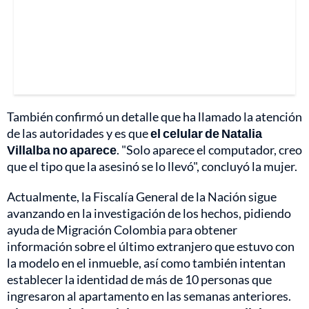
También confirmó un detalle que ha llamado la atención
de las autoridades y es que
el celular de Natalia
Villalba no aparece
. "Solo aparece el computador, creo
que el tipo que la asesinó se lo llevó", concluyó la mujer.
Actualmente, la Fiscalía General de la Nación sigue
avanzando en la investigación de los hechos, pidiendo
ayuda de Migración Colombia para obtener
información sobre el último extranjero que estuvo con
la modelo en el inmueble, así como también intentan
establecer la identidad de más de 10 personas que
ingresaron al apartamento en las semanas anteriores.