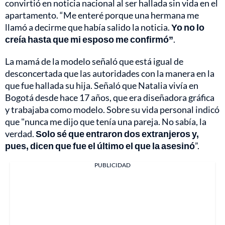
convirtió en noticia nacional al ser hallada sin vida en el
apartamento. “Me enteré porque una hermana me
llamó a decirme que había salido la noticia.
Yo no lo
creía hasta que mi esposo me confirmó”
.
La mamá de la modelo señaló que está igual de
desconcertada que las autoridades con la manera en la
que fue hallada su hija. Señaló que Natalia vivía en
Bogotá desde hace 17 años, que era diseñadora gráfica
y trabajaba como modelo. Sobre su vida personal indicó
que "nunca me dijo que tenía una pareja. No sabía, la
verdad.
Solo sé que entraron dos extranjeros y,
pues, dicen que fue el último el que la asesinó
”.
PUBLICIDAD