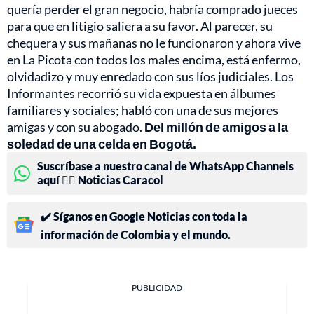
quería perder el gran negocio, habría comprado jueces
para que en litigio saliera a su favor. Al parecer, su
chequera y sus mañanas no le funcionaron y ahora vive
en La Picota con todos los males encima, está enfermo,
olvidadizo y muy enredado con sus líos judiciales. Los
Informantes recorrió su vida expuesta en álbumes
familiares y sociales; habló con una de sus mejores
amigas y con su abogado.
Del millón de amigos a la
soledad de una celda en Bogotá.
Suscríbase a nuestro canal de WhatsApp Channels
aquí 👉🏻 Noticias Caracol
✔️ Síganos en Google Noticias con toda la
información de Colombia y el mundo.
PUBLICIDAD