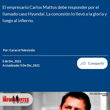
El empresario Carlos Mattos debe responder por el
llamado caso Hyundai. La concesión lo llevó a la gloria y
luego al infierno.
Por:
Caracol Televisión
5 de Dic, 2021
Actualizado: 5 De Dic, 2021