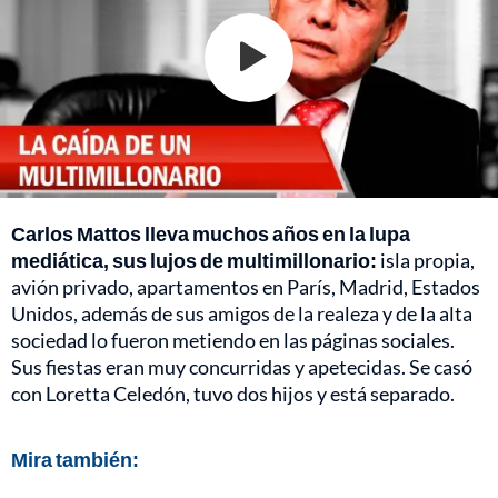
Carlos Mattos lleva muchos años en la lupa
mediática, sus lujos de multimillonario:
isla propia,
avión privado, apartamentos en París, Madrid, Estados
Unidos, además de sus amigos de la realeza y de la alta
sociedad lo fueron metiendo en las páginas sociales.
Sus fiestas eran muy concurridas y apetecidas. Se casó
con Loretta Celedón, tuvo dos hijos y está separado.
Mira también: