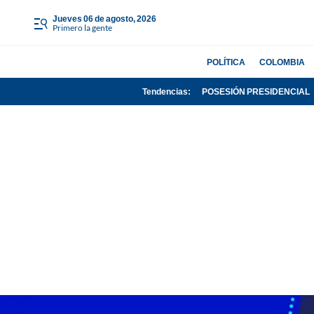
jueves 06 de agosto, 2026
Primero la gente
POLÍTICA
COLOMBIA
Tendencias:
POSESIÓN PRESIDENCIAL