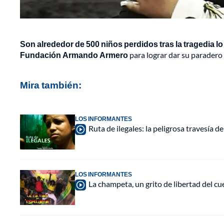
Son alrededor de 500 niños perdidos tras la tragedia lo
Fundación Armando Armero
para lograr dar su paradero 
Mira también:
LOS INFORMANTES
Ruta de ilegales: la peligrosa travesía
LOS INFORMANTES
La champeta, un grito de libertad del cu