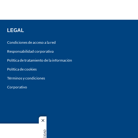
LEGAL
Condiciones de acceso a la red
Responsabilidad corporativa
Política de tratamiento de la información
Política de cookies
Términos y condiciones
Corporativo
close