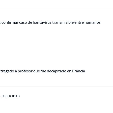
s confirmar caso de hantavirus transmisible entre humanos
tregado a profesor que fue decapitado en Francia
PUBLICIDAD