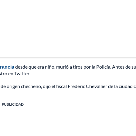
rancia
desde que era niño, murió a tiros por la Policía. Antes de s
tro en Twitter.
de origen checheno, dijo el fiscal Frederic Chevallier de la ciudad 
PUBLICIDAD