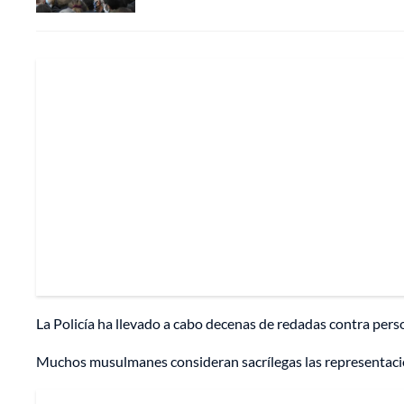
La Policía ha llevado a cabo decenas de redadas contra pers
Muchos musulmanes consideran sacrílegas las representac