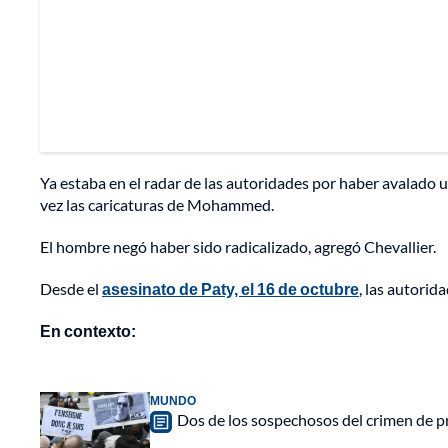
Ya estaba en el radar de las autoridades por haber avalado 
vez las caricaturas de Mohammed.
El hombre negó haber sido radicalizado, agregó Chevallier.
Desde el
asesinato de Paty, el 16 de octubre
, las autorid
En contexto:
MUNDO
Dos de los sospechosos del crimen de 