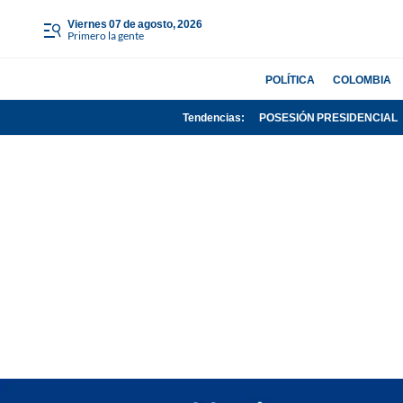
viernes 07 de agosto, 2026
Primero la gente
POLÍTICA
COLOMBIA
Tendencias:
POSESIÓN PRESIDENCIAL