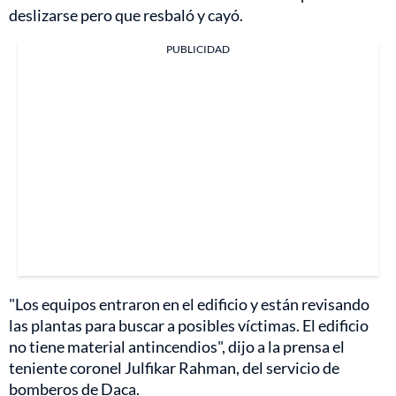
deslizarse pero que resbaló y cayó.
PUBLICIDAD
"Los equipos entraron en el edificio y están revisando
las plantas para buscar a posibles víctimas. El edificio
no tiene material antincendios", dijo a la prensa el
teniente coronel Julfikar Rahman, del servicio de
bomberos de Daca.