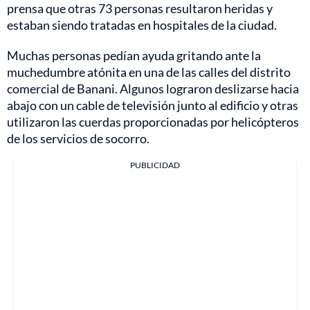
prensa que otras 73 personas resultaron heridas y
estaban siendo tratadas en hospitales de la ciudad.
Muchas personas pedían ayuda gritando ante la
muchedumbre atónita en una de las calles del distrito
comercial de Banani. Algunos lograron deslizarse hacia
abajo con un cable de televisión junto al edificio y otras
utilizaron las cuerdas proporcionadas por helicópteros
de los servicios de socorro.
PUBLICIDAD