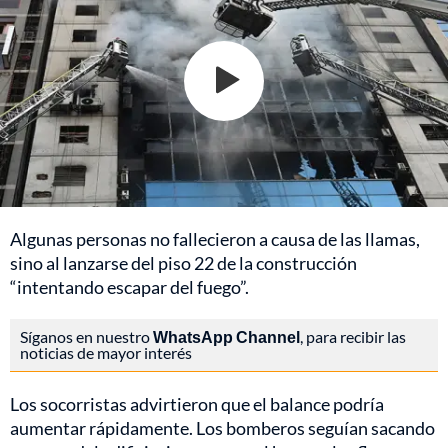
Algunas personas no fallecieron a causa de las llamas,
sino al lanzarse del piso 22 de la construcción
“intentando escapar del fuego”.
Síganos en nuestro
WhatsApp Channel
, para recibir las
noticias de mayor interés
Los socorristas advirtieron que el balance podría
aumentar rápidamente. Los bomberos seguían sacando