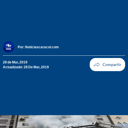
Por:
Noticiascaracol.com
28 de Mar, 2019
Actualizado: 28 De Mar, 2019