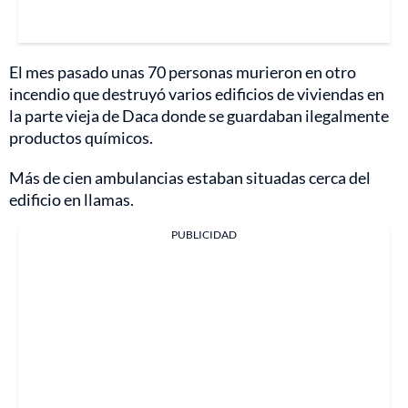
El mes pasado unas 70 personas murieron en otro
incendio que destruyó varios edificios de viviendas en
la parte vieja de Daca donde se guardaban ilegalmente
productos químicos.
Más de cien ambulancias estaban situadas cerca del
edificio en llamas.
PUBLICIDAD