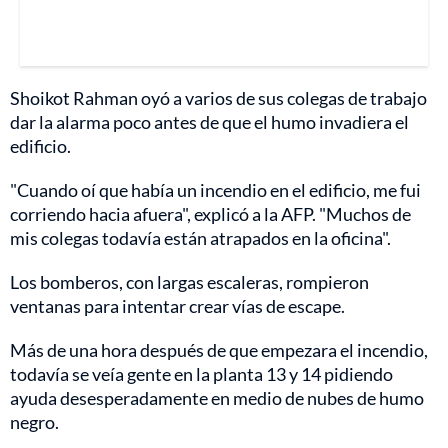
Shoikot Rahman oyó a varios de sus colegas de trabajo
dar la alarma poco antes de que el humo invadiera el
edificio.
"Cuando oí que había un incendio en el edificio, me fui
corriendo hacia afuera", explicó a la AFP. "Muchos de
mis colegas todavía están atrapados en la oficina".
Los bomberos, con largas escaleras, rompieron
ventanas para intentar crear vías de escape.
Más de una hora después de que empezara el incendio,
todavía se veía gente en la planta 13 y 14 pidiendo
ayuda desesperadamente en medio de nubes de humo
negro.