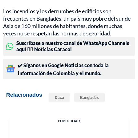
Los incendios y los derrumbes de edificios son
frecuentes en Bangladés, un país muy pobre del sur de
Asia de 160 millones de habitantes, donde muchas
veces no se respetan las normas de seguridad.
Suscríbase a nuestro canal de WhatsApp Channels
aquí 👉🏻 Noticias Caracol
✔️ Síganos en Google Noticias con toda la
información de Colombia y el mundo.
Relacionados
Daca
Bangladés
PUBLICIDAD