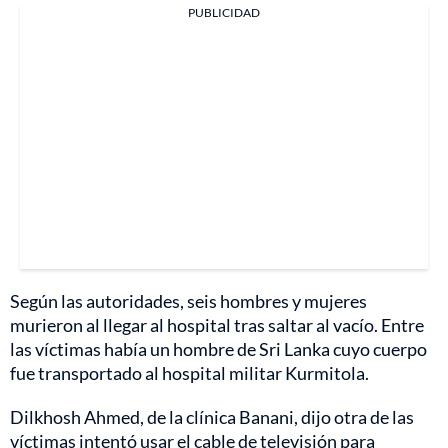
PUBLICIDAD
Según las autoridades, seis hombres y mujeres
murieron al llegar al hospital tras saltar al vacío. Entre
las víctimas había un hombre de Sri Lanka cuyo cuerpo
fue transportado al hospital militar Kurmitola.
Dilkhosh Ahmed, de la clínica Banani, dijo otra de las
víctimas intentó usar el cable de televisión para