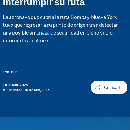
interrumpir su ruta
La aeronave que cubría la ruta Bombay-Nueva York
tuvo que regresar a su punto de origen tras detectar
una posible amenaza de seguridad en pleno vuelo,
informó la aerolínea.
Por:
EFE
10 de Mar, 2025
Actualizado: 10 De Mar, 2025