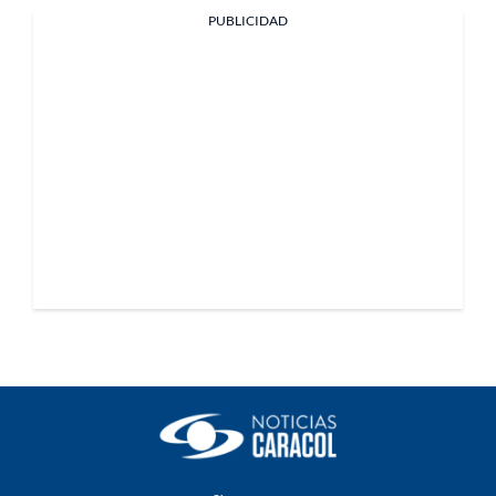
PUBLICIDAD