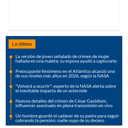
Lo último
La versión de joven señalado de crimen de mujer
hallada en una maleta: su esposa ayudó a capturarlo
Preocupante fenómeno en el Atlántico alcanzó uno
de sus niveles más altos en 2026, según la NASA
"Volverá a ocurrir": experto de la NASA alerta sobre
el inevitable impacto de un asteroide
Nuevos detalles del crimen de César Gastélum,
influencer asesinado en plena transmisión en vivo
Un hombre guardó el cadáver de su padre para seguir
cobrando la pensión: nadie supo de su deceso