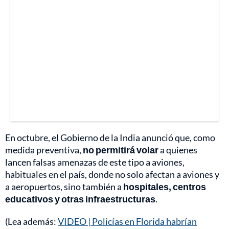
En octubre, el Gobierno de la India anunció que, como
medida preventiva,
no permitirá volar
a quienes
lancen falsas amenazas de este tipo a aviones,
habituales en el país, donde no solo afectan a aviones y
a aeropuertos, sino también a
hospitales, centros
educativos y otras infraestructuras
.
(Lea además:
VIDEO | Policías en Florida habrían