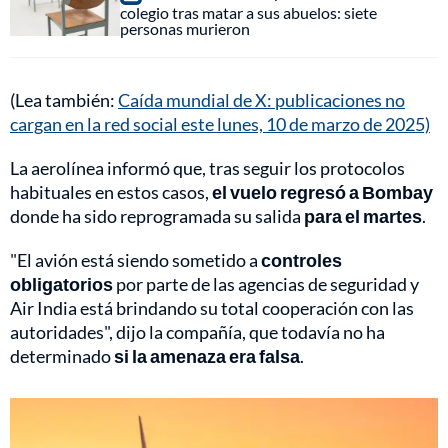
colegio tras matar a sus abuelos: siete
personas murieron
(Lea también:
Caída mundial de X: publicaciones no
cargan en la red social este lunes, 10 de marzo de 2025)
La aerolínea informó que, tras seguir los protocolos
habituales en estos casos,
el vuelo regresó a Bombay
donde ha sido reprogramada su salida
para el martes
.
"El avión está siendo sometido a
controles
obligatorios
por parte de las agencias de seguridad y
Air India está brindando su total cooperación con las
autoridades", dijo la compañía, que todavía no ha
determinado
si la amenaza era falsa
.