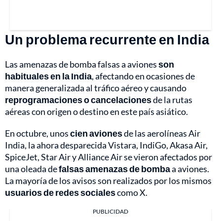
Un problema recurrente en India
Las amenazas de bomba falsas a aviones
son
habituales en la India
, afectando en ocasiones de
manera generalizada al tráfico aéreo y causando
reprogramaciones o cancelaciones
de la rutas
aéreas con origen o destino en este país asiático.
En octubre, unos
cien aviones
de las aerolíneas Air
India, la ahora desparecida Vistara, IndiGo, Akasa Air,
SpiceJet, Star Air y Alliance Air se vieron afectados por
una oleada de
falsas amenazas de bomba
a aviones.
La mayoría de los avisos son realizados por los mismos
usuarios de redes sociales
como X.
PUBLICIDAD