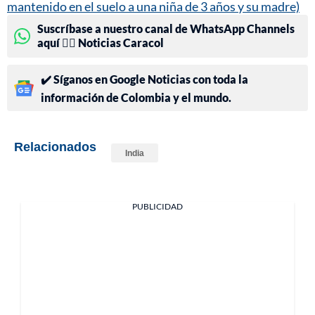
mantenido en el suelo a una niña de 3 años y su madre)
Suscríbase a nuestro canal de WhatsApp Channels
aquí 👉🏻 Noticias Caracol
✔️ Síganos en Google Noticias con toda la
información de Colombia y el mundo.
Relacionados
India
PUBLICIDAD