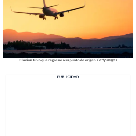
El avión tuvo que regresar a su punto de origen
Getty Images
PUBLICIDAD