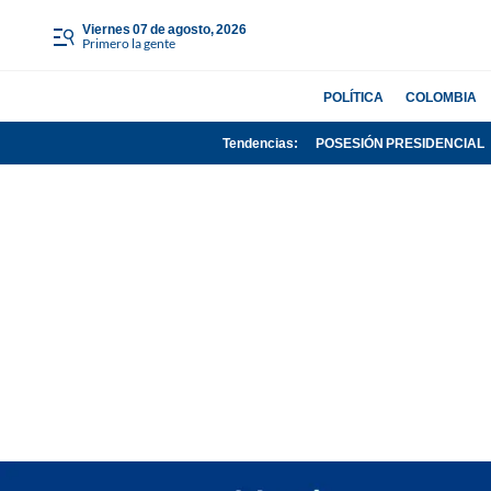
viernes 07 de agosto, 2026
Primero la gente
POLÍTICA
COLOMBIA
Tendencias:
POSESIÓN PRESIDENCIAL