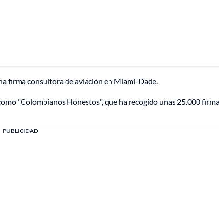
na firma consultora de aviación en Miami-Dade.
 como "Colombianos Honestos", que ha recogido unas 25.000 firma
PUBLICIDAD