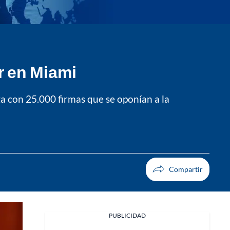
r en Miami
a con 25.000 firmas que se oponían a la
PUBLICIDAD
Facebook