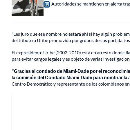
Autoridades se mantienen en alerta tra
"Les juro que ese nombre no estará ahí si hay algún problem
del tributo a Uribe promovido por grupos de sus partidarios
El expresidente Uribe (2002-2010) está en arresto domicilia
para evitar cargos legales y es objeto de varias investigacion
"Gracias al condado de Miami-Dade por el reconocimie
la comisión del Condado Miami-Dade para nombrar la 
Centro Democrático y representante de los colombianos en e