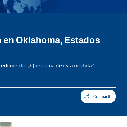
ón en Oklahoma, Estados
edimiento. ¿Qué opina de esta medida?
Facebook