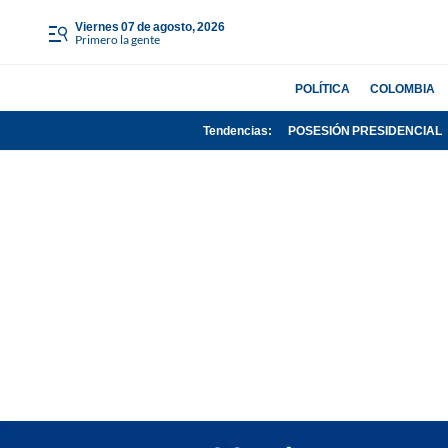
viernes 07 de agosto, 2026
Primero la gente
POLÍTICA
COLOMBIA
Tendencias:
POSESIÓN PRESIDENCIAL