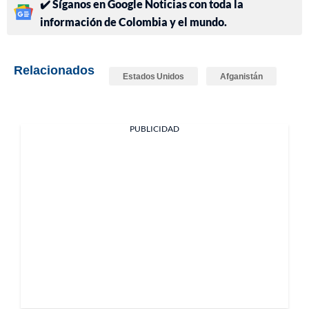
✔️ Síganos en Google Noticias con toda la
información de Colombia y el mundo.
Relacionados
Estados Unidos
Afganistán
PUBLICIDAD