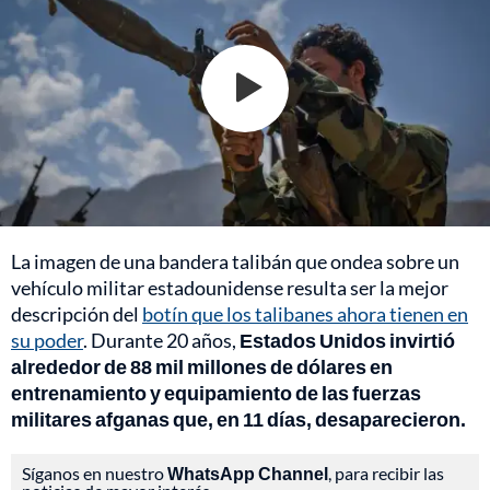
La imagen de una bandera talibán que ondea sobre un
vehículo militar estadounidense resulta ser la mejor
descripción del
botín que los talibanes ahora tienen en
su poder
. Durante 20 años,
Estados Unidos invirtió
alrededor de 88 mil millones de dólares en
entrenamiento y equipamiento de las fuerzas
militares afganas que, en 11 días, desaparecieron.
Síganos en nuestro
WhatsApp Channel
, para recibir las