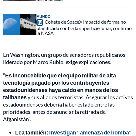
MUNDO
Cohete de SpaceX impactó de forma no
planificada contra la superficie lunar, confirmó
la NASA
En Washington, un grupo de senadores republicanos,
liderado por Marco Rubio, exige explicaciones.
“
Es inconcebible que el equipo militar de alta
tecnología pagado por los contribuyentes
estadounidenses haya caído en manos de los
talibanes
y sus aliados terroristas. Asegurar los activos
estadounidenses debería haber estado entre las
prioridades, antes de anunciar la retirada de
Afganistán”.
Lea también:
Investigan "amenaza de bomba"