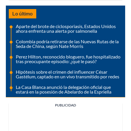
Lo último
Aparte del brote de ciclosporiasis, Estados Unidos
ahora enfrenta una alerta por salmonella
Colombia podría retirarse de las Nuevas Rutas de la
Seda de China, según Nate Morris
Perez Hilton, reconocido bloguero, fue hospitalizado
tras preocupante episodio: ¿qué le pasó?
Hipótesis sobre el crimen del influencer César
Gastélum, captado en un vivo transmitido por redes
La Casa Blanca anunció la delegación oficial que
estará en la posesión de Abelardo de la Espriella
PUBLICIDAD