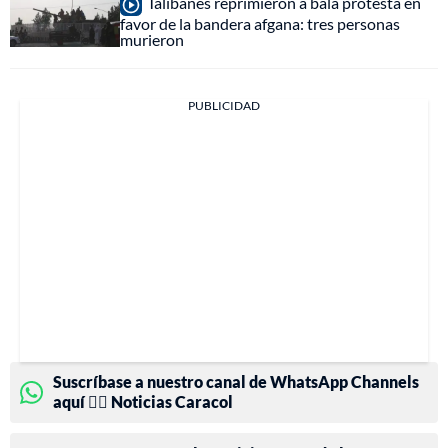
Talibanes reprimieron a bala protesta en
favor de la bandera afgana: tres personas
murieron
PUBLICIDAD
Suscríbase a nuestro canal de WhatsApp Channels
aquí 👉🏻 Noticias Caracol