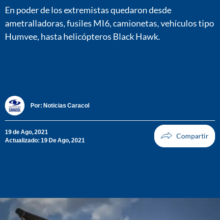
En poder de los extremistas quedaron desde
ametralladoras, fusiles MI6, camionetas, vehículos tipo
Humvee, hasta helicópteros Black Hawk.
Por:
Noticias Caracol
19 de Ago, 2021
Actualizado: 19 De Ago, 2021