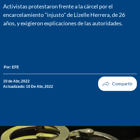
Activistas protestaron frente a la cárcel por el
encarcelamiento "injusto" de Lizelle Herrera, de 26
años, y exigieron explicaciones de las autoridades.
Por:
EFE
10 de Abr, 2022
Actualizado: 10 De Abr, 2022