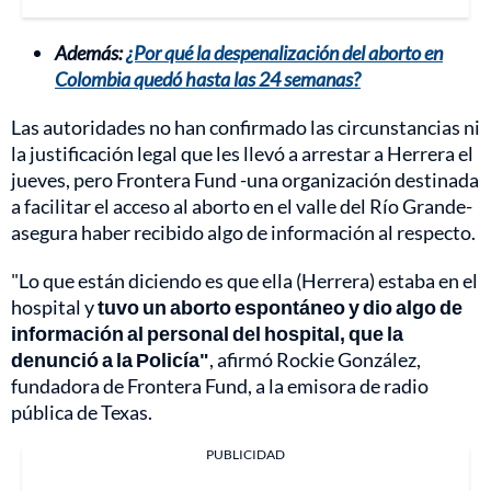
Además:
¿Por qué la despenalización del aborto en
Colombia quedó hasta las 24 semanas?
Las autoridades no han confirmado las circunstancias ni
la justificación legal que les llevó a arrestar a Herrera el
jueves, pero Frontera Fund -una organización destinada
a facilitar el acceso al aborto en el valle del Río Grande-
asegura haber recibido algo de información al respecto.
"Lo que están diciendo es que ella (Herrera) estaba en el
hospital y
tuvo un aborto espontáneo y dio algo de
información al personal del hospital, que la
denunció a la Policía"
, afirmó Rockie González,
fundadora de Frontera Fund, a la emisora de radio
pública de Texas.
PUBLICIDAD