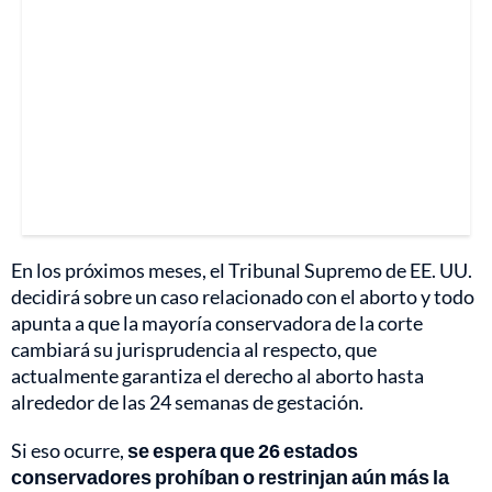
En los próximos meses, el Tribunal Supremo de EE. UU.
decidirá sobre un caso relacionado con el aborto y todo
apunta a que la mayoría conservadora de la corte
cambiará su jurisprudencia al respecto, que
actualmente garantiza el derecho al aborto hasta
alrededor de las 24 semanas de gestación.
Si eso ocurre,
se espera que 26 estados
conservadores prohíban o restrinjan aún más la