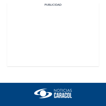
PUBLICIDAD