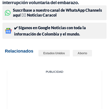
interrupción voluntaria del embarazo.
Suscríbase a nuestro canal de WhatsApp Channels
aquí 👉🏻 Noticias Caracol
✔️ Síganos en Google Noticias con toda la
información de Colombia y el mundo.
Relacionados
Estados Unidos
Aborto
PUBLICIDAD