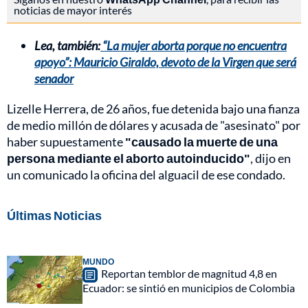
noticias de mayor interés
Lea, también:
“La mujer aborta porque no encuentra
apoyo”: Mauricio Giraldo, devoto de la Virgen que será
senador
Lizelle Herrera, de 26 años, fue detenida bajo una fianza
de medio millón de dólares y acusada de "asesinato" por
haber supuestamente
"causado la muerte de una
persona mediante el aborto autoinducido"
, dijo en
un comunicado la oficina del alguacil de ese condado.
Últimas Noticias
MUNDO
Reportan temblor de magnitud 4,8 en
Ecuador: se sintió en municipios de Colombia