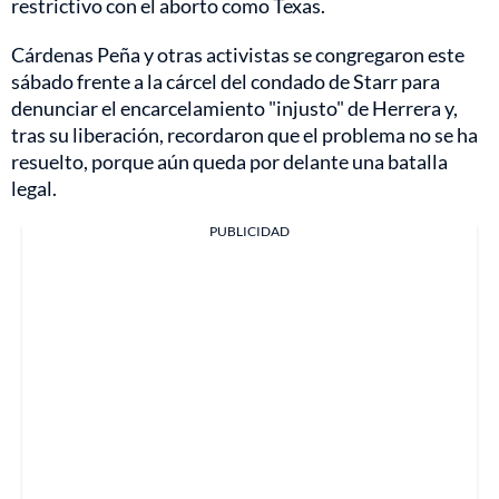
restrictivo con el aborto como Texas.
Cárdenas Peña y otras activistas se congregaron este
sábado frente a la cárcel del condado de Starr para
denunciar el encarcelamiento "injusto" de Herrera y,
tras su liberación, recordaron que el problema no se ha
resuelto, porque aún queda por delante una batalla
legal.
PUBLICIDAD