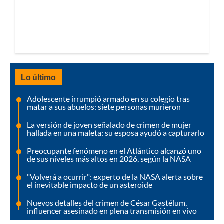
Lo último
Adolescente irrumpió armado en su colegio tras
matar a sus abuelos: siete personas murieron
La versión de joven señalado de crimen de mujer
hallada en una maleta: su esposa ayudó a capturarlo
Preocupante fenómeno en el Atlántico alcanzó uno
de sus niveles más altos en 2026, según la NASA
"Volverá a ocurrir": experto de la NASA alerta sobre
el inevitable impacto de un asteroide
Nuevos detalles del crimen de César Gastélum,
influencer asesinado en plena transmisión en vivo