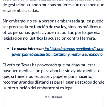
de gestación, cuando muchas mujeres aún no saben que
están embarazadas.
Sin embargo, no es la persona embarazada quien puede
ser procesada en función de esa ley, sino los médicos u
otras personas que la ayuden a abortar, por lo que esa
legislación no justifica la acusación contra Herrera.
Le puede interesar:
En "lista de tareas pendientes", una
joven planeó secuestrar, torturar y matar a su exnovio
El veto en Texas ha provocado que muchas mujeres
busquen medicación para abortar sin ayuda médica, o
que, si tienen los recursos y papeles para hacerlo,
recorran grandes distancias para llegar a estados donde
la interrupción del embarazo sí es legal.
PUBLICIDAD