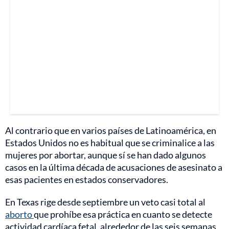
Al contrario que en varios países de Latinoamérica, en
Estados Unidos no es habitual que se criminalice a las
mujeres por abortar, aunque sí se han dado algunos
casos en la última década de acusaciones de asesinato a
esas pacientes en estados conservadores.
En Texas rige desde septiembre un veto casi total al
aborto
que prohíbe esa práctica en cuanto se detecte
actividad cardíaca fetal, alrededor de las seis semanas