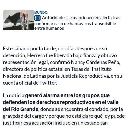
MUNDO
Autoridades se mantienen en alerta tras
confirmar caso de hantavirus transmisible
entre humanos
Este sábado por la tarde, dos días después de su
detención, Herrera fue liberada bajo fianza y obtuvo
representación legal, confirmó Nancy Cárdenas Peña,
directora de política estatal en Texas del Instituto
Nacional de Latinas por la Justicia Reproductiva, en su
cuenta oficial de Twitter.
La noticia
generó alarma entre los grupos que
defienden los derechos reproductivos en el valle
del Río Grande
, donde se encuentra el condado, por la
gravedad del cargo y porque no está claro qué ley puede
justificar esa acusación incluso en un estado tan