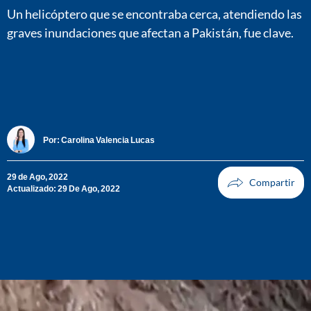
Un helicóptero que se encontraba cerca, atendiendo las
graves inundaciones que afectan a Pakistán, fue clave.
Por:
Carolina Valencia Lucas
29 de Ago, 2022
Actualizado: 29 De Ago, 2022