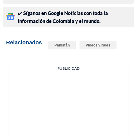
✔️ Síganos en Google Noticias con toda la
información de Colombia y el mundo.
Relacionados
Pakistán
Videos Virales
PUBLICIDAD