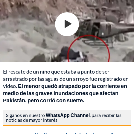
El rescate de un niño que estaba a punto de ser
arrastrado por las aguas de un arroyo fue registrado en
video.
El menor quedó atrapado por la corriente en
medio de las graves inundaciones que afectan
Pakistán, pero corrió con suerte.
Síganos en nuestro
WhatsApp Channel
, para recibir las
noticias de mayor interés