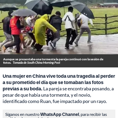
Aunque se presentaba una tormenta la pareja continuó con la sesión de
fotos.
Tomada de South China Morning Post
Una mujer en China vive toda una tragedia al perder
a su prometido el día que se tomaban las fotos
previas a su boda.
La pareja se encontraba posando, a
pesar de que había una tormenta, y el novio,
identificado como Ruan, fue impactado por un rayo.
Síganos en nuestro
WhatsApp Channel
, para recibir las