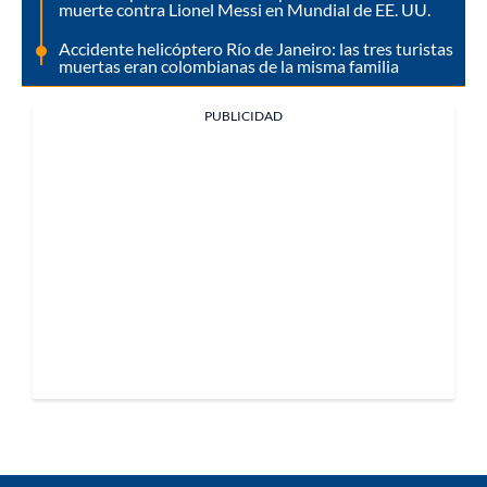
muerte contra Lionel Messi en Mundial de EE. UU.
Accidente helicóptero Río de Janeiro: las tres turistas
muertas eran colombianas de la misma familia
PUBLICIDAD