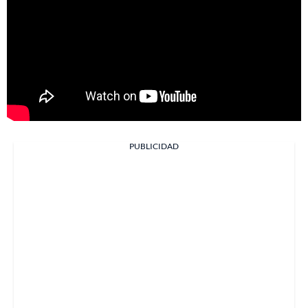
PUBLICIDAD