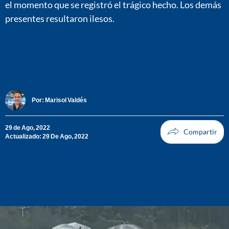
el momento que se registró el trágico hecho. Los demás
presentes resultaron ilesos.
Por:
Marisol Valdés
29 de Ago, 2022
Actualizado: 29 De Ago, 2022