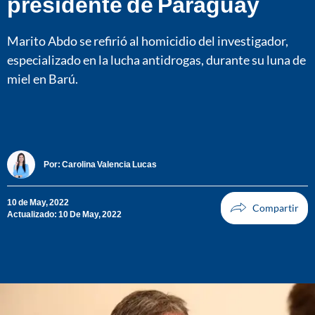
presidente de Paraguay
Marito Abdo se refirió al homicidio del investigador,
especializado en la lucha antidrogas, durante su luna de
miel en Barú.
Por:
Carolina Valencia Lucas
10 de May, 2022
Actualizado: 10 De May, 2022