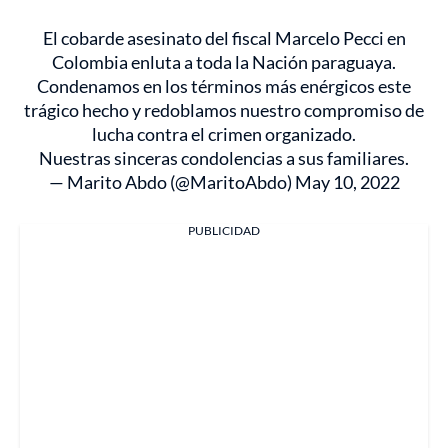
El cobarde asesinato del fiscal Marcelo Pecci en
Colombia enluta a toda la Nación paraguaya.
Condenamos en los términos más enérgicos este
trágico hecho y redoblamos nuestro compromiso de
lucha contra el crimen organizado.
Nuestras sinceras condolencias a sus familiares.
— Marito Abdo (@MaritoAbdo)
May 10, 2022
PUBLICIDAD