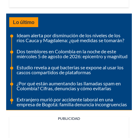
Lo último
Ideam alerta por disminución de los niveles de los
ríos Cauca y Magdalena: ¿qué medidas se tomarán?
Dos temblores en Colombia en la noche de este
miércoles 5 de agosto de 2026: epicentro y magnitud
Estudio revela a qué bacterias se expone al usar los
cascos compartidos de plataformas
¿Por qué están aumentando las llamadas spam en
Colombia? Cifras, denuncias y cómo evitarlas
Extranjero murió por accidente laboral en una
empresa de Bogotá: familia denuncia incongruencias
PUBLICIDAD