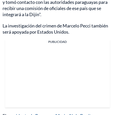
y tomó contacto con las autoridades paraguayas para
recibir una comisión de oficiales de ese país que se
integrará a la Dijín".
La investigación del crimen de Marcelo Pecci también
será apoyada por Estados Unidos.
PUBLICIDAD