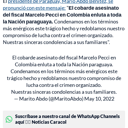
El
presidente de Paraguay, Mario Abdo Benítez, se
pronunció con este mensaje:
"
El cobarde asesinato
del fiscal Marcelo Pecci en Colombia enluta a toda
la Nación paraguaya.
Condenamos en los términos
más enérgicos este trágico hecho y redoblamos nuestro
compromiso de lucha contra el crimen organizado.
Nuestras sinceras condolencias a sus familiares".
El cobarde asesinato del fiscal Marcelo Pecci en
Colombia enluta a toda la Nación paraguaya.
Condenamos en los términos más enérgicos este
trágico hecho y redoblamos nuestro compromiso de
lucha contra el crimen organizado.
Nuestras sinceras condolencias a sus familiares.
— Marito Abdo (@MaritoAbdo)
May 10, 2022
Suscríbase a nuestro canal de WhatsApp Channels
aquí 👉🏻 Noticias Caracol