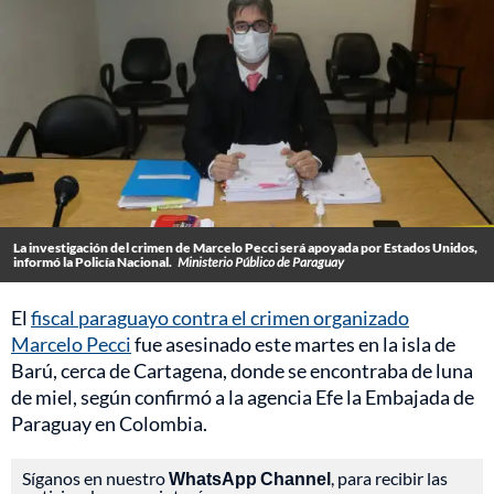
La investigación del crimen de Marcelo Pecci será apoyada por Estados Unidos,
informó la Policía Nacional.
Ministerio Público de Paraguay
El
fiscal paraguayo contra el crimen organizado
Marcelo Pecci
fue asesinado este martes en la isla de
Barú, cerca de Cartagena, donde se encontraba de luna
de miel, según confirmó a la agencia Efe la Embajada de
Paraguay en Colombia.
Síganos en nuestro
WhatsApp Channel
, para recibir las