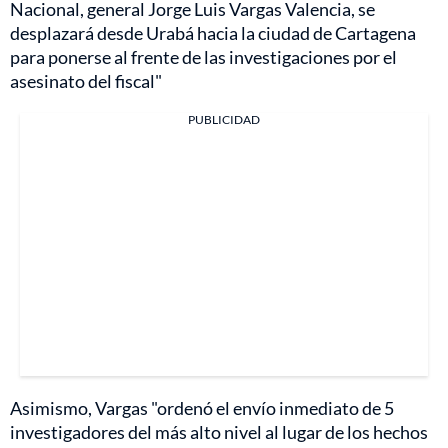
Nacional, general Jorge Luis Vargas Valencia, se
desplazará desde Urabá hacia la ciudad de Cartagena
para ponerse al frente de las investigaciones por el
asesinato del fiscal"
PUBLICIDAD
Asimismo, Vargas "ordenó el envío inmediato de 5
investigadores del más alto nivel al lugar de los hechos