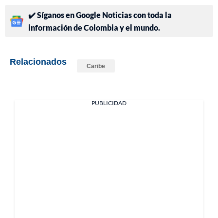
✔️ Síganos en Google Noticias con toda la
información de Colombia y el mundo.
Relacionados
Caribe
PUBLICIDAD