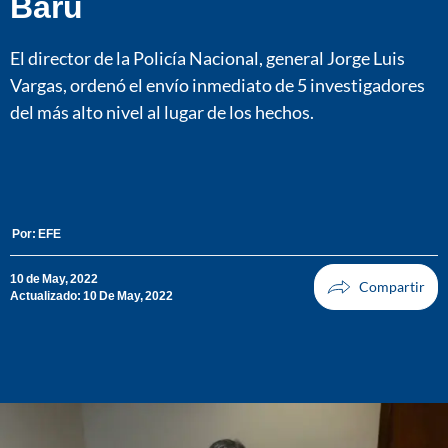
Barú
El director de la Policía Nacional, general Jorge Luis
Vargas, ordenó el envío inmediato de 5 investigadores
del más alto nivel al lugar de los hechos.
Por:
EFE
10 de May, 2022
Actualizado: 10 De May, 2022