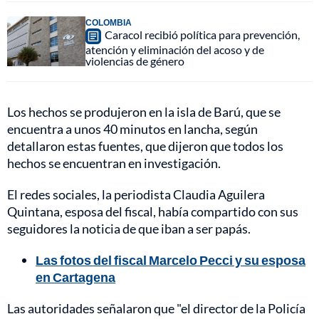
COLOMBIA
Caracol recibió política para prevención,
atención y eliminación del acoso y de
violencias de género
Los hechos se produjeron en la isla de Barú, que se
encuentra a unos 40 minutos en lancha, según
detallaron estas fuentes, que dijeron que todos los
hechos se encuentran en investigación.
El redes sociales, la periodista Claudia Aguilera
Quintana, esposa del fiscal, había compartido con sus
seguidores la noticia de que iban a ser papás.
Las fotos del fiscal Marcelo Pecci y su esposa
en Cartagena
Las autoridades señalaron que "el director de la Policía