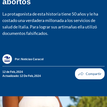
abortos
La protagonista de esta historia tiene 50 años y le ha
costado una verdadera millonada a los servicios de
salud de Italia. Para lograr sus artimañas ella utilizó
documentos falsificados.
Por:
Noticias Caracol
12 de Feb, 2024
Actualizado: 12 De Feb, 2024