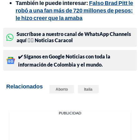
También le puede interesar:
Falso Brad Pitt le
robó a una fan más de 720 millones de pesos:
le hizo creer que la amaba
Suscríbase a nuestro canal de WhatsApp Channels
aquí 👉🏻 Noticias Caracol
✔️ Síganos en Google Noticias con toda la
información de Colombia y el mundo.
Relacionados
Aborto
Italia
PUBLICIDAD