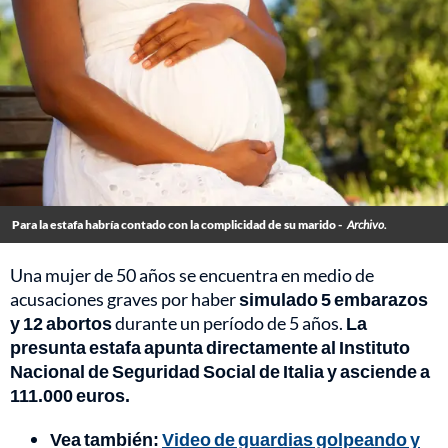
Para la estafa habría contado con la complicidad de su marido -
Archivo.
Una mujer de 50 años se encuentra en medio de
acusaciones graves por haber
simulado 5 embarazos
y 12 abortos
durante un período de 5 años.
La
presunta estafa apunta directamente al Instituto
Nacional de Seguridad Social de Italia y asciende a
111.000 euros.
Vea también:
Video de guardias golpeando y