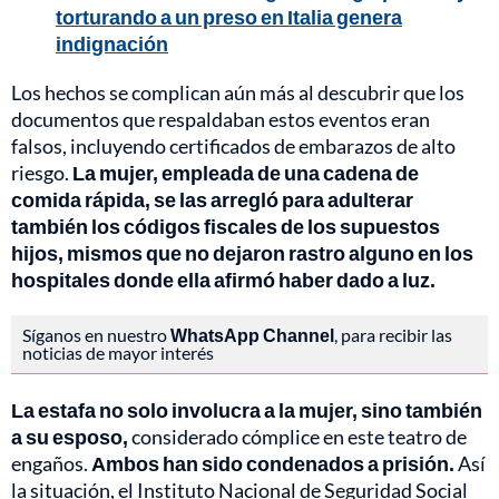
torturando a un preso en Italia genera
indignación
Los hechos se complican aún más al descubrir que los
documentos que respaldaban estos eventos eran
falsos, incluyendo certificados de embarazos de alto
riesgo.
La mujer, empleada de una cadena de
comida rápida, se las arregló para adulterar
también los códigos fiscales de los supuestos
hijos, mismos que no dejaron rastro alguno en los
hospitales donde ella afirmó haber dado a luz.
Síganos en nuestro
WhatsApp Channel
, para recibir las
noticias de mayor interés
La estafa no solo involucra a la mujer, sino también
a su esposo,
considerado cómplice en este teatro de
engaños.
Ambos han sido condenados a prisión.
Así
la situación, el Instituto Nacional de Seguridad Social