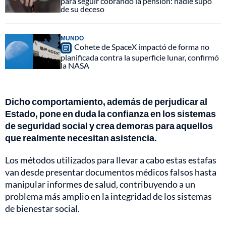
para seguir cobrando la pensión: nadie supo
de su deceso
MUNDO
Cohete de SpaceX impactó de forma no
planificada contra la superficie lunar, confirmó
la NASA
Dicho comportamiento, además de perjudicar al
Estado, pone en duda la confianza en los sistemas
de seguridad social y crea demoras para aquellos
que realmente necesitan asistencia.
Los métodos utilizados para llevar a cabo estas estafas
van desde presentar documentos médicos falsos hasta
manipular informes de salud, contribuyendo a un
problema más amplio en la integridad de los sistemas
de bienestar social.