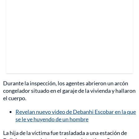
Durante la inspección, los agentes abrieron un arcón
congelador situado en el garaje de la vivienda y hallaron
el cuerpo.
Revelan nuevo video de Debanhi Escobar en la que
se le ve huyendo de un hombre
La hija de la víctima fue trasladada a una estación de