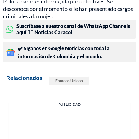
Policía para ser interrogada por detectives. Se
desconoce por el momento si le han presentado cargos
criminales a la mujer.
Suscríbase a nuestro canal de WhatsApp Channels
aquí 👉🏻 Noticias Caracol
✔️ Síganos en Google Noticias con toda la
información de Colombia y el mundo.
Relacionados
Estados Unidos
PUBLICIDAD