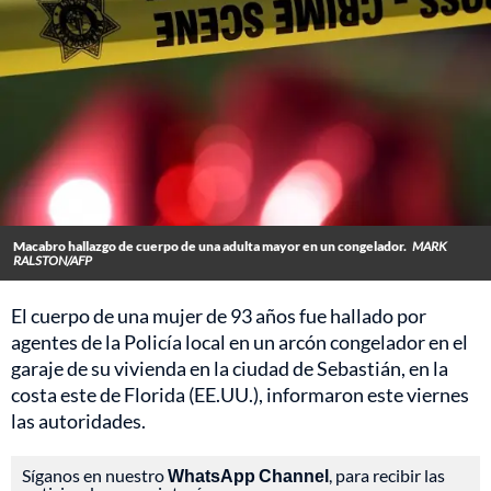
Macabro hallazgo de cuerpo de una adulta mayor en un congelador.
MARK
RALSTON/AFP
El cuerpo de una mujer de 93 años fue hallado por
agentes de la Policía local en un arcón congelador en el
garaje de su vivienda en la ciudad de Sebastián, en la
costa este de Florida (EE.UU.), informaron este viernes
las autoridades.
Síganos en nuestro
WhatsApp Channel
, para recibir las