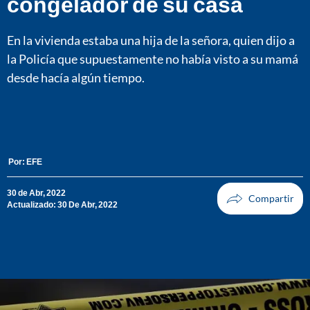
congelador de su casa
En la vivienda estaba una hija de la señora, quien dijo a
la Policía que supuestamente no había visto a su mamá
desde hacía algún tiempo.
Por:
EFE
30 de Abr, 2022
Actualizado: 30 De Abr, 2022