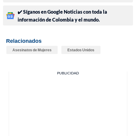
✔️ Síganos en Google Noticias con toda la
información de Colombia y el mundo.
Relacionados
Asesinatos de Mujeres
Estados Unidos
PUBLICIDAD