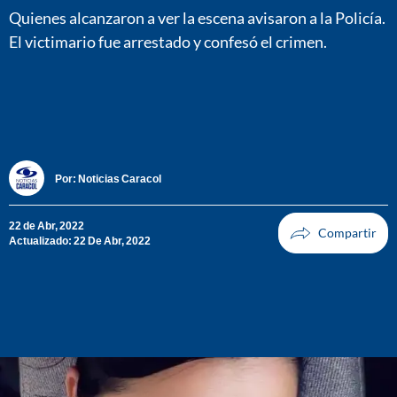
Quienes alcanzaron a ver la escena avisaron a la Policía.
El victimario fue arrestado y confesó el crimen.
Por:
Noticias Caracol
22 de Abr, 2022
Actualizado: 22 De Abr, 2022