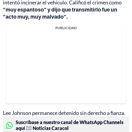
intentó incinerar el vehículo. Calificó el crimen como
"muy espantoso" y dijo que transmitirlo fue un
"acto muy, muy malvado".
PUBLICIDAD
Lee Johnson permanece detenido sin derecho a fianza.
Suscríbase a nuestro canal de WhatsApp Channels
aquí 👉🏻 Noticias Caracol