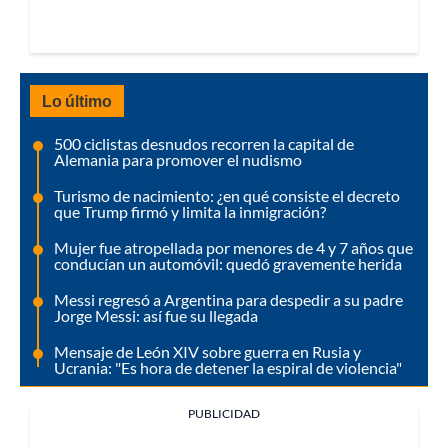
Lo último
500 ciclistas desnudos recorren la capital de
Alemania para promover el nudismo
Turismo de nacimiento: ¿en qué consiste el decreto
que Trump firmó y limita la inmigración?
Mujer fue atropellada por menores de 4 y 7 años que
conducían un automóvil: quedó gravemente herida
Messi regresó a Argentina para despedir a su padre
Jorge Messi: así fue su llegada
Mensaje de León XIV sobre guerra en Rusia y
Ucrania: "Es hora de detener la espiral de violencia"
PUBLICIDAD