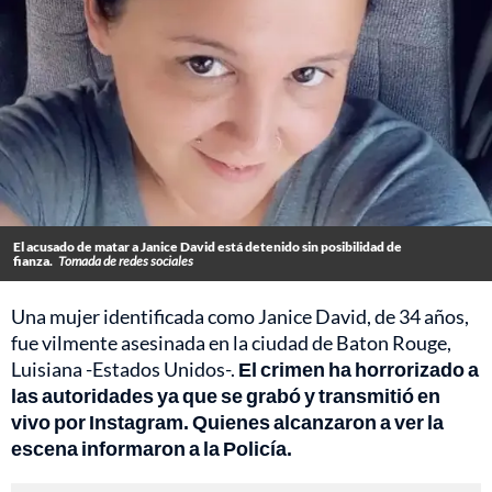
El acusado de matar a Janice David está detenido sin posibilidad de
fianza.
Tomada de redes sociales
Una mujer identificada como Janice David, de 34 años,
fue vilmente asesinada en la ciudad de Baton Rouge,
Luisiana -Estados Unidos-.
El crimen ha horrorizado a
las autoridades ya que se grabó y transmitió en
vivo por Instagram. Quienes alcanzaron a ver la
escena informaron a la Policía.