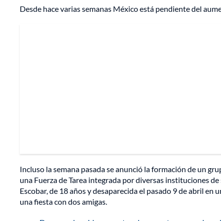
Desde hace varias semanas México está pendiente del aume
Incluso la semana pasada se anunció la formación de un grup
una Fuerza de Tarea integrada por diversas instituciones 
Escobar, de 18 años y desaparecida el pasado 9 de abril en
una fiesta con dos amigas.