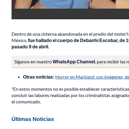
Dentro de una cisterna abandonada en el predio del motel N
México,
fue hallado el cuerpo de Debanhi Escobar, de 
pasado 9 de abril.
Síganos en nuestro
WhatsApp Channel
, para recibir las
Otras noticias:
Horror en Mariúpol: con imágenes, d
"En estos momentos no es posible establecer características
concluir las labores realizadas por los criminalistas asignado
el comunicado.
Últimas Noticias