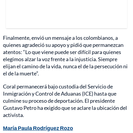
Finalmente, envió un mensaje a los colombianos, a
quienes agradeció su apoyo y pidió que permanezcan
atentos: “Lo que viene puede ser difícil para quienes
elegimos alzar la voz frente a la injusticia. Siempre
elijan el camino de la vida, nunca el de la persecución ni
el de la muerte”.
Coral permanecerá bajo custodia del Servicio de
Inmigración y Control de Aduanas (ICE) hasta que
culmine su proceso de deportación. El presidente
Gustavo Petro ha exigido que se aclare la ubicación del
activista.
María Paula Rodríguez Rozo