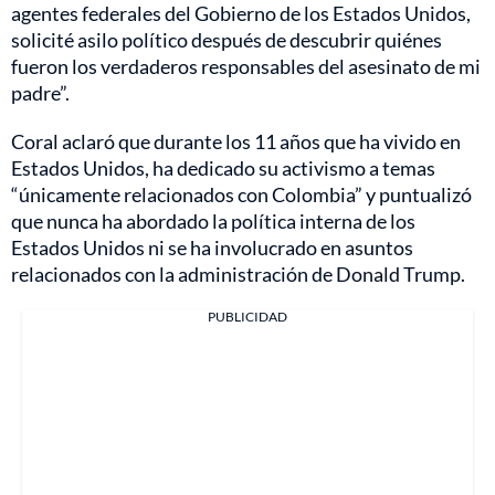
agentes federales del Gobierno de los Estados Unidos,
solicité asilo político después de descubrir quiénes
fueron los verdaderos responsables del asesinato de mi
padre”.
Coral aclaró que durante los 11 años que ha vivido en
Estados Unidos, ha dedicado su activismo a temas
“únicamente relacionados con Colombia” y puntualizó
que nunca ha abordado la política interna de los
Estados Unidos ni se ha involucrado en asuntos
relacionados con la administración de Donald Trump.
PUBLICIDAD