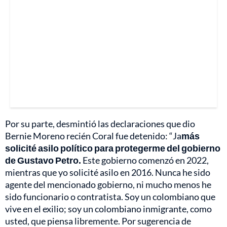
Por su parte, desmintió las declaraciones que dio
Bernie Moreno recién Coral fue detenido: “Ja
más
solicité asilo político para protegerme del gobierno
de Gustavo Petro.
Este gobierno comenzó en 2022,
mientras que yo solicité asilo en 2016. Nunca he sido
agente del mencionado gobierno, ni mucho menos he
sido funcionario o contratista. Soy un colombiano que
vive en el exilio; soy un colombiano inmigrante, como
usted, que piensa libremente. Por sugerencia de