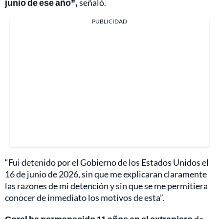
junio de ese año”,
señaló.
PUBLICIDAD
“Fui detenido por el Gobierno de los Estados Unidos el
16 de junio de 2026, sin que me explicaran claramente
las razones de mi detención y sin que se me permitiera
conocer de inmediato los motivos de esta”.