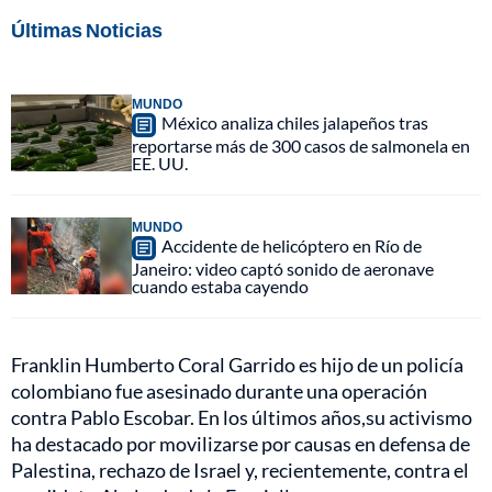
Últimas Noticias
MUNDO
México analiza chiles jalapeños tras
reportarse más de 300 casos de salmonela en
EE. UU.
MUNDO
Accidente de helicóptero en Río de
Janeiro: video captó sonido de aeronave
cuando estaba cayendo
Franklin Humberto Coral Garrido es hijo de un policía
colombiano fue asesinado durante una operación
contra Pablo Escobar. En los últimos años,su activismo
ha destacado por movilizarse por causas en defensa de
Palestina, rechazo de Israel y, recientemente, contra el