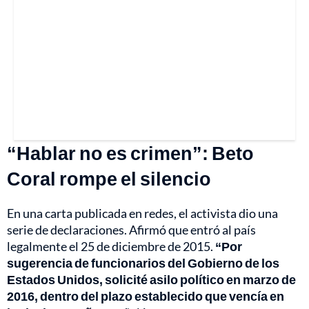
“Hablar no es crimen”: Beto
Coral rompe el silencio
En una carta publicada en redes, el activista dio una
serie de declaraciones. Afirmó que entró al país
legalmente el 25 de diciembre de 2015.
“Por
sugerencia de funcionarios del Gobierno de los
Estados Unidos, solicité asilo político en marzo de
2016, dentro del plazo establecido que vencía en