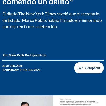
cometido un delito”
El diario The New York Times reveló que el secretario
de Estado, Marco Rubio, habría firmado el memorando
que dejó en firme la detención.
Por:
María Paula Rodríguez Rozo
21 de Jun, 2026
Actualizado: 21 De Jun, 2026