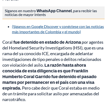
Síganos en nuestro
WhatsApp Channel
, para recibir las
noticias de mayor interés
(Síganos en Google Discover y conéctese con las noticias
más importantes de Colombia y el mundo)
Coral
fue detenido en estado de Arizona
por agentes
del Homeland Security Investigations (HSI), que es una
rama del ya conocido ICE, encargada de adelantar
investigaciones de tipo penales o delitos relacionados
con violación del asilo.
La razón hasta ahora
conocida de esta diligencia es que Franklin
Humberto Coral Garrido fue detenido el pasado
martes por permanecer en el país con una visa
expirada.
Pero cabe decir que Coral estaba en medio
de un trámite para solicitar asilo por amenazadas del
narcotráfico.