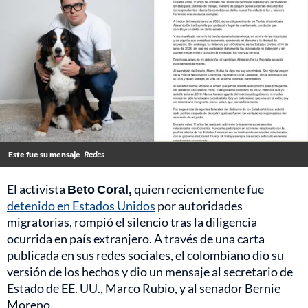
Este fue su mensaje
Redes
El activista
Beto Coral,
quien recientemente fue
detenido en Estados Unidos
por autoridades
migratorias, rompió el silencio tras la diligencia
ocurrida en país extranjero. A través de una carta
publicada en sus redes sociales, el colombiano dio su
versión de los hechos y dio un mensaje al secretario de
Estado de EE. UU., Marco Rubio, y al senador Bernie
Moreno.