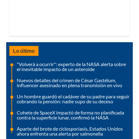
Lo último
"Volverá a ocurrir": experto de la NASA alerta sobre
el inevitable impacto de un asteroide
Nuevos detalles del crimen de César Gastélum,
influencer asesinado en plena transmisión en vivo
Un hombre guardó el cadáver de su padre para seguir
cobrando la pensión: nadie supo de su deceso
Cohete de SpaceX impactó de forma no planificada
contra la superficie lunar, confirmó la NASA
Aparte del brote de ciclosporiasis, Estados Unidos
ahora enfrenta una alerta por salmonella