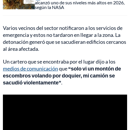
alcanzó uno de sus niveles más altos en 2026,
según la NASA
Varios vecinos del sector notificaron a los servicios de
emergencia y estos no tardaron en llegar a la zona. La
detonación generó que se sacudieran edificios cercanos
al área afectada.
Un cartero que se encontraba por el lugar dijo a los
medios de comunicación
que
“solo vi un montón de
escombros volando por doquier, mi camión se
sacudió violentamente”
.