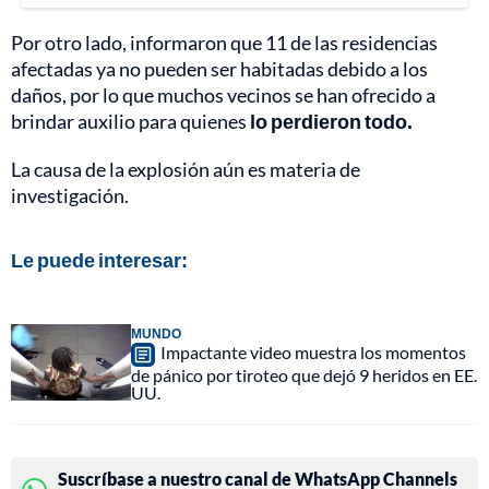
Por otro lado, informaron que 11 de las residencias
afectadas ya no pueden ser habitadas debido a los
daños, por lo que muchos vecinos se han ofrecido a
brindar auxilio para quienes
lo perdieron todo.
La causa de la explosión aún es materia de
investigación.
Le puede interesar:
MUNDO
Impactante video muestra los momentos
de pánico por tiroteo que dejó 9 heridos en EE.
UU.
Suscríbase a nuestro canal de WhatsApp Channels