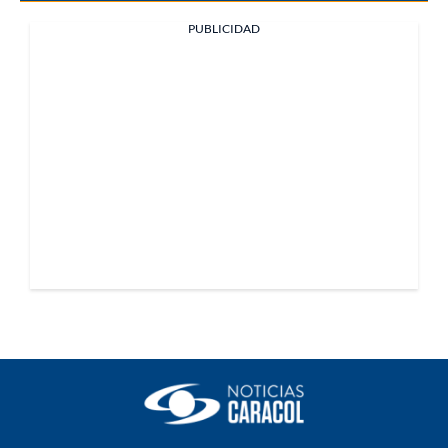
PUBLICIDAD