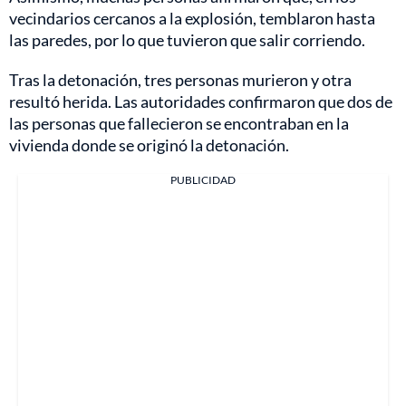
vecindarios cercanos a la explosión, temblaron hasta
las paredes, por lo que tuvieron que salir corriendo.
Tras la detonación, tres personas murieron y otra
resultó herida. Las autoridades confirmaron que dos de
las personas que fallecieron se encontraban en la
vivienda donde se originó la detonación.
PUBLICIDAD