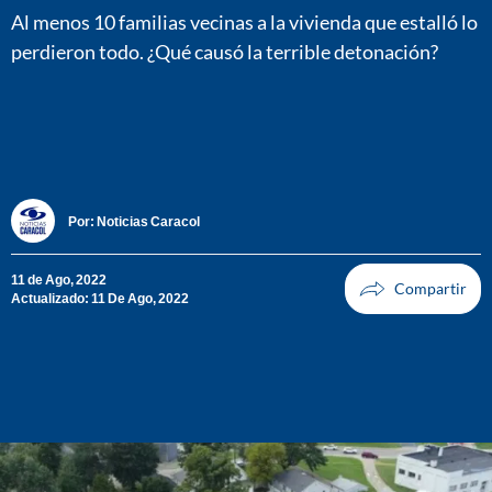
Al menos 10 familias vecinas a la vivienda que estalló lo
perdieron todo. ¿Qué causó la terrible detonación?
Por:
Noticias Caracol
11 de Ago, 2022
Actualizado: 11 De Ago, 2022