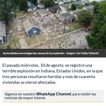
Autoridades investigan las causas de la explosión
Imagen: Usa Today Network
El pasado miércoles, 10 de agosto, se registró una
terrible explosión en Indiana, Estados Unidos, en la que
tres personas resultaron heridas y más de cuarenta
viviendas se vieron afectadas.
Síganos en nuestro
WhatsApp Channel
, para recibir las
noticias de mayor interés