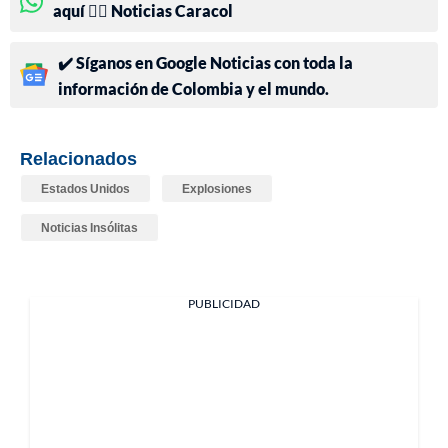
aquí 👉🏻 Noticias Caracol
✔️ Síganos en Google Noticias con toda la
información de Colombia y el mundo.
Relacionados
Estados Unidos
Explosiones
Noticias Insólitas
PUBLICIDAD