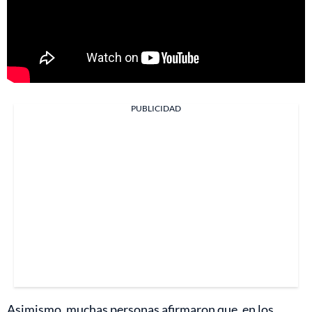
PUBLICIDAD
Asimismo, muchas personas afirmaron que, en los