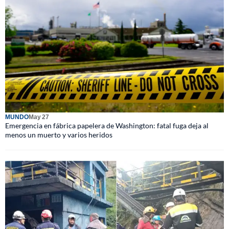
MUNDO
May 27
Emergencia en fábrica papelera de Washington: fatal fuga deja al
menos un muerto y varios heridos