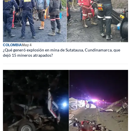
COLOMBIA
May 4
¿Qué generó explosión en mina de Sutatausa, Cundinamarca, que
dejó 15 mineros atrapados?