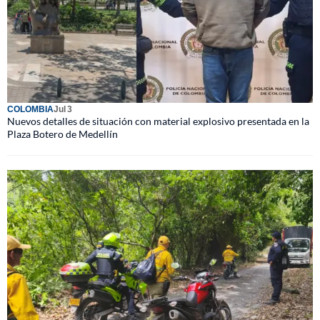
COLOMBIA
Jul 3
Nuevos detalles de situación con material explosivo presentada en la
Plaza Botero de Medellín