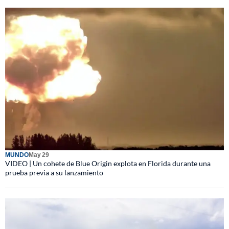
MUNDO
May 29
VIDEO | Un cohete de Blue Origin explota en Florida durante una
prueba previa a su lanzamiento