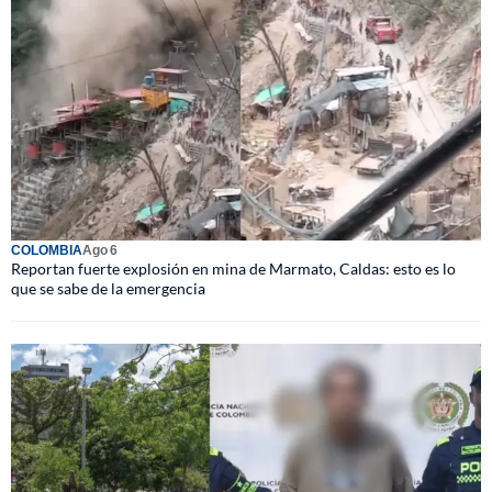
COLOMBIA
Ago 6
Reportan fuerte explosión en mina de Marmato, Caldas: esto es lo
que se sabe de la emergencia