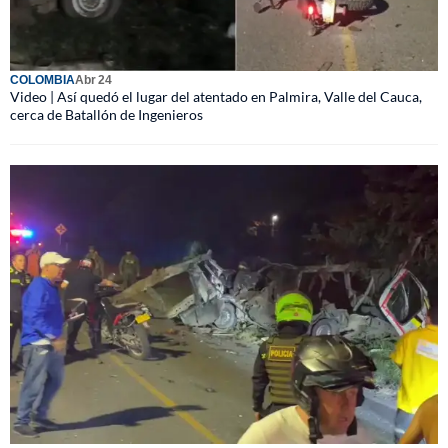
COLOMBIA
Abr 24
Video | Así quedó el lugar del atentado en Palmira, Valle del Cauca,
cerca de Batallón de Ingenieros