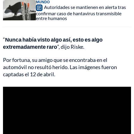
MUNDO
Autoridades se mantienen en alerta tras
confirmar caso de hantavirus transmisible
entre humanos
“
Nunca había visto algo así, esto es algo
extremadamente raro
”, dijo Riske.
Por fortuna, su amigo que se encontraba en el
automóvil no resultó herido. Las imágenes fueron
captadas el 12 de abril.