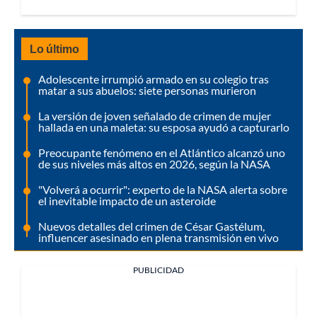
Lo último
Adolescente irrumpió armado en su colegio tras
matar a sus abuelos: siete personas murieron
La versión de joven señalado de crimen de mujer
hallada en una maleta: su esposa ayudó a capturarlo
Preocupante fenómeno en el Atlántico alcanzó uno
de sus niveles más altos en 2026, según la NASA
"Volverá a ocurrir": experto de la NASA alerta sobre
el inevitable impacto de un asteroide
Nuevos detalles del crimen de César Gastélum,
influencer asesinado en plena transmisión en vivo
PUBLICIDAD