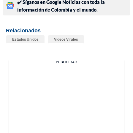
✔️ Síganos en Google Noticias con toda la
información de Colombia y el mundo.
Relacionados
Estados Unidos
Videos Virales
PUBLICIDAD