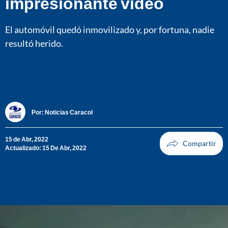
impresionante video
El automóvil quedó inmovilizado y, por fortuna, nadie
resultó herido.
Por:
Noticias Caracol
15 de Abr, 2022
Actualizado: 15 De Abr, 2022