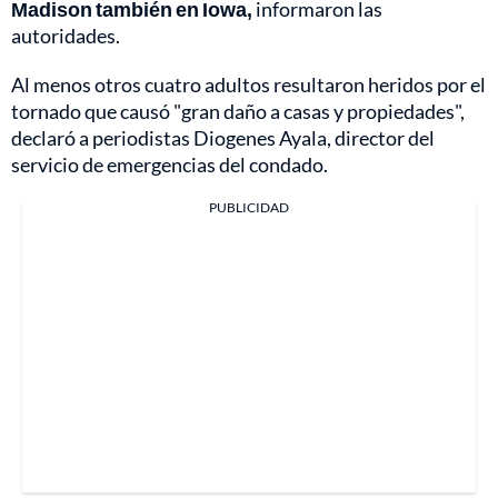
Madison también en Iowa,
informaron las
autoridades.
Al menos otros cuatro adultos resultaron heridos por el
tornado que causó "gran daño a casas y propiedades",
declaró a periodistas Diogenes Ayala, director del
servicio de emergencias del condado.
PUBLICIDAD