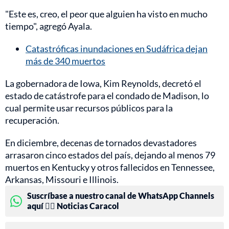
"Este es, creo, el peor que alguien ha visto en mucho
tiempo", agregó Ayala.
Catastróficas inundaciones en Sudáfrica dejan
más de 340 muertos
La gobernadora de Iowa, Kim Reynolds, decretó el
estado de catástrofe para el condado de Madison, lo
cual permite usar recursos públicos para la
recuperación.
En diciembre, decenas de tornados devastadores
arrasaron cinco estados del país, dejando al menos 79
muertos en Kentucky y otros fallecidos en Tennessee,
Arkansas, Missouri e Illinois.
Suscríbase a nuestro canal de WhatsApp Channels
aquí 👉🏻 Noticias Caracol