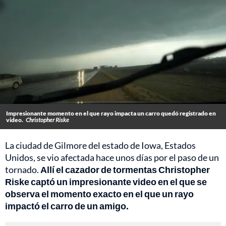
Impresionante momento en el que rayo impacta un carro quedó registrado en
video.
Christopher Riske
La ciudad de Gilmore del estado de Iowa, Estados
Unidos, se vio afectada hace unos días por el paso de un
tornado.
Allí el cazador de tormentas Christopher
Riske captó un impresionante video en el que se
observa el momento exacto en el que un rayo
impactó el carro de un amigo.