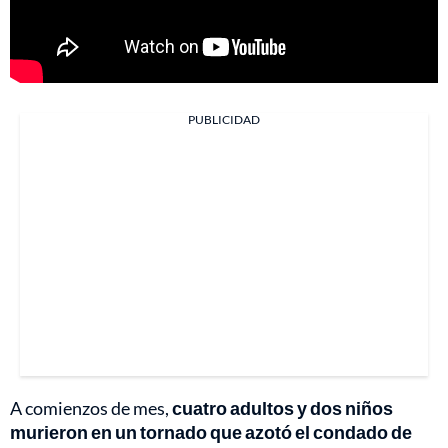
PUBLICIDAD
A comienzos de mes,
cuatro adultos y dos niños
murieron en un tornado que azotó el condado de