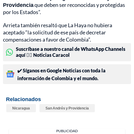
Providencia
que deben ser reconocidas y protegidas
por los Estados”.
Arrieta también resaltó que La Haya no hubiera
aceptado “la solicitud de ese país de decretar
compensaciones a favor de Colombia”.
Suscríbase a nuestro canal de WhatsApp Channels
aquí 👉🏻 Noticias Caracol
✔️ Síganos en Google Noticias con toda la
información de Colombia y el mundo.
Relacionados
Nicaragua
San Andrés y Providencia
PUBLICIDAD