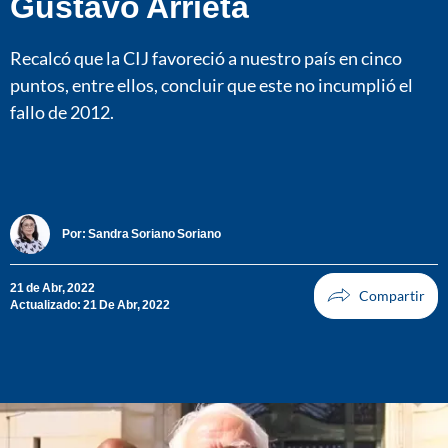
Gustavo Arrieta
Recalcó que la CIJ favoreció a nuestro país en cinco
puntos, entre ellos, concluir que este no incumplió el
fallo de 2012.
Por:
Sandra Soriano Soriano
21 de Abr, 2022
Actualizado: 21 De Abr, 2022