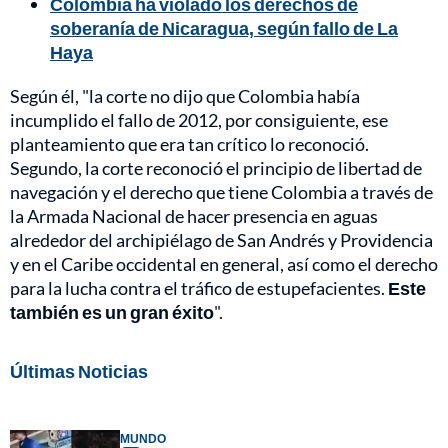
Colombia ha violado los derechos de
soberanía de Nicaragua, según fallo de La
Haya
Según él, "la corte no dijo que Colombia había
incumplido el fallo de 2012, por consiguiente, ese
planteamiento que era tan crítico lo reconoció.
Segundo, la corte reconoció el principio de libertad de
navegación y el derecho que tiene Colombia a través de
la Armada Nacional de hacer presencia en aguas
alrededor del archipiélago de San Andrés y Providencia
y en el Caribe occidental en general, así como el derecho
para la lucha contra el tráfico de estupefacientes.
Este
también es un gran éxito
".
Últimas Noticias
MUNDO