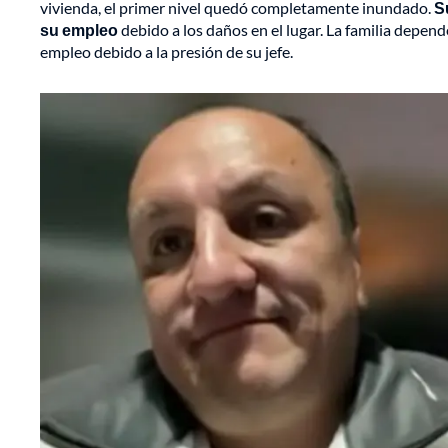
vivienda, el primer nivel quedó completamente inundado.
S
su empleo
debido a los daños en el lugar. La familia depen
empleo debido a la presión de su jefe.