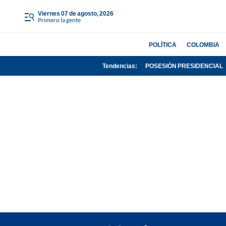
viernes 07 de agosto, 2026
Primero la gente
POLÍTICA
COLOMBIA
Tendencias:
POSESIÓN PRESIDENCIAL