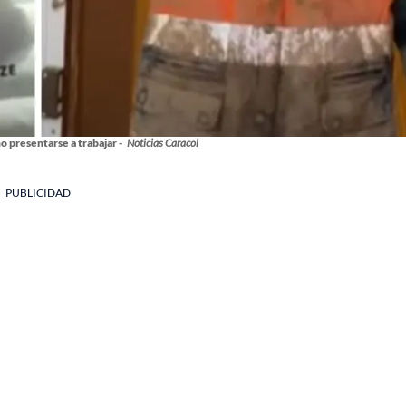
o presentarse a trabajar -
Noticias Caracol
PUBLICIDAD