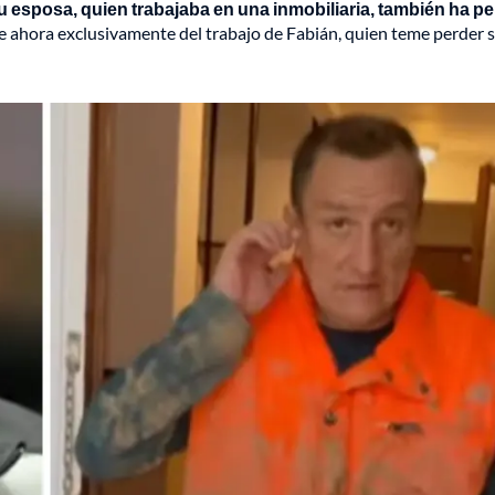
u esposa, quien trabajaba en una inmobiliaria, también ha p
de ahora exclusivamente del trabajo de Fabián, quien teme perder 