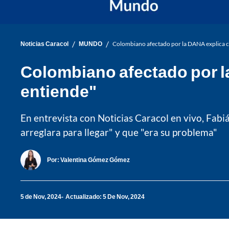
/
/
Noticias Caracol
MUNDO
Colombiano afectado por la DANA explica cóm
Colombiano afectado por la
entiende"
En entrevista con Noticias Caracol en vivo, Fabián
arreglara para llegar" y que "era su problema"
Por:
Valentina Gómez Gómez
5 de Nov, 2024
Actualizado: 5 De Nov, 2024