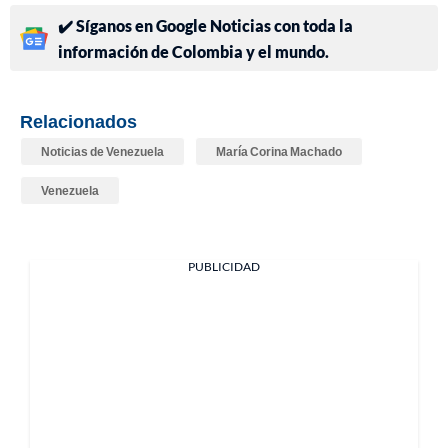
✔️ Síganos en Google Noticias con toda la
información de Colombia y el mundo.
Relacionados
Noticias de Venezuela
María Corina Machado
Venezuela
PUBLICIDAD