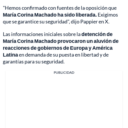
"Hemos confirmado con fuentes de la oposición que
María Corina Machado ha sido liberada.
Exigimos
que se garantice su seguridad", dijo Pappier en X.
Las informaciones iniciales sobre la
detención de
María Corina Machado provocaron un aluvión de
reacciones de gobiernos de Europa y América
Latina
en demanda de su puesta en libertad y de
garantías para su seguridad.
PUBLICIDAD