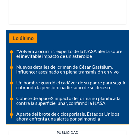
Lo último
"Volverá a ocurrir": experto de la NASA alerta sobre
el inevitable impacto de un asteroide
Nuevos detalles del crimen de César Gastélum,
influencer asesinado en plena transmisión en vivo
Un hombre guardó el cadáver de su padre para seguir
cobrando la pensión: nadie supo de su deceso
Cohete de SpaceX impactó de forma no planificada
contra la superficie lunar, confirmó la NASA
Aparte del brote de ciclosporiasis, Estados Unidos
ahora enfrenta una alerta por salmonella
PUBLICIDAD