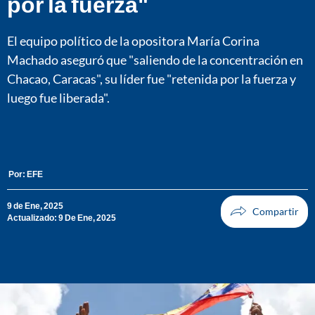
por la fuerza"
El equipo político de la opositora María Corina
Machado aseguró que "saliendo de la concentración en
Chacao, Caracas", su líder fue "retenida por la fuerza y
luego fue liberada".
Por:
EFE
9 de Ene, 2025
Actualizado: 9 De Ene, 2025