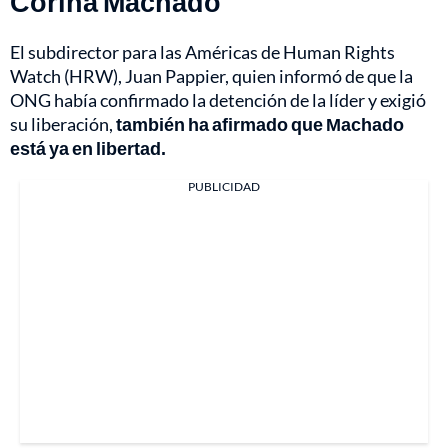
Corina Machado
El subdirector para las Américas de Human Rights
Watch (HRW), Juan Pappier, quien informó de que la
ONG había confirmado la detención de la líder y exigió
su liberación,
también ha afirmado que Machado
está ya en libertad.
PUBLICIDAD