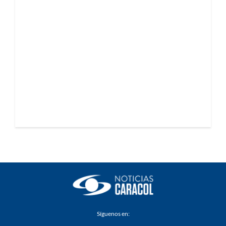
Síguenos en: