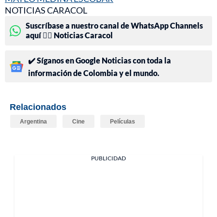
NOTICIAS CARACOL
Suscríbase a nuestro canal de WhatsApp Channels
aquí 👉🏻 Noticias Caracol
✔️ Síganos en Google Noticias con toda la
información de Colombia y el mundo.
Relacionados
Argentina
Cine
Películas
PUBLICIDAD