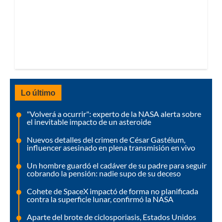
Lo último
"Volverá a ocurrir": experto de la NASA alerta sobre
el inevitable impacto de un asteroide
Nuevos detalles del crimen de César Gastélum,
influencer asesinado en plena transmisión en vivo
Un hombre guardó el cadáver de su padre para seguir
cobrando la pensión: nadie supo de su deceso
Cohete de SpaceX impactó de forma no planificada
contra la superficie lunar, confirmó la NASA
Aparte del brote de ciclosporiasis, Estados Unidos