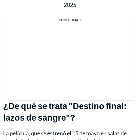
2025
PUBLICIDAD
¿De qué se trata "Destino final:
lazos de sangre"?
La película, que se estrenó el 15 de mayo en salas de