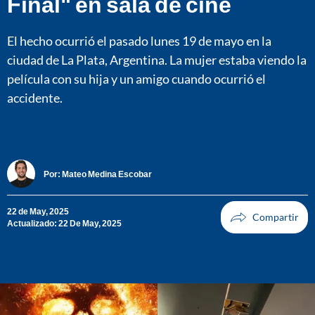
Final" en sala de cine
El hecho ocurrió el pasado lunes 19 de mayo en la
ciudad de La Plata, Argentina. La mujer estaba viendo la
película con su hija y un amigo cuando ocurrió el
accidente.
Por:
Mateo Medina Escobar
22 de May, 2025
Actualizado: 22 De May, 2025