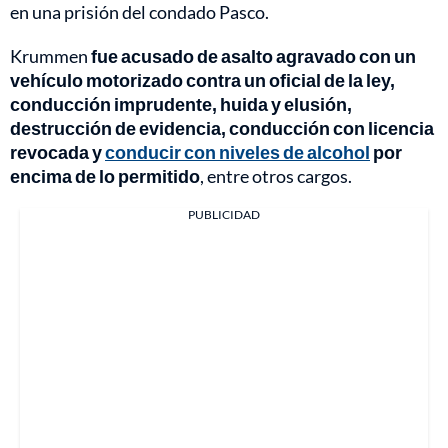
en una prisión del condado Pasco.
Krummen
fue acusado de asalto agravado con un
vehículo motorizado contra un oficial de la ley,
conducción imprudente, huida y elusión,
destrucción de evidencia, conducción con licencia
revocada y
conducir con niveles de alcohol
por
encima de lo permitido
, entre otros cargos.
PUBLICIDAD