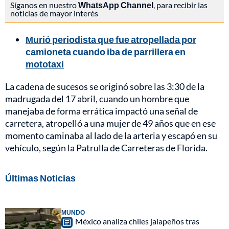
Síganos en nuestro
WhatsApp Channel
, para recibir las
noticias de mayor interés
Murió periodista que fue atropellada por
camioneta cuando iba de parrillera en
mototaxi
La cadena de sucesos se originó sobre las 3:30 de la
madrugada del 17 abril, cuando un hombre que
manejaba de forma errática impactó una señal de
carretera, atropelló a una mujer de 49 años que en ese
momento caminaba al lado de la arteria y escapó en su
vehículo, según la Patrulla de Carreteras de Florida.
Últimas Noticias
MUNDO
México analiza chiles jalapeños tras