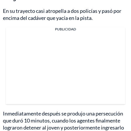
En su trayecto casi atropella a dos policías y pasó por
encima del cadáver que yacía en la pista.
PUBLICIDAD
Inmediatamente después se produjo una persecución
que duró 10 minutos, cuando los agentes finalmente
lograron detener al joven y posteriormente ingresarlo