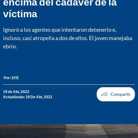
encima del cadáver de la
víctima
Ignoró a los agentes que intentaron detenerlo e,
incluso, casi atropella a dos de ellos. El joven manejaba
ebrio.
Por:
EFE
19 de Abr, 2022
Actualizado: 19 De Abr, 2022