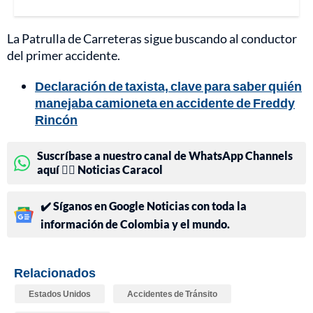
La Patrulla de Carreteras sigue buscando al conductor
del primer accidente.
Declaración de taxista, clave para saber quién
manejaba camioneta en accidente de Freddy
Rincón
Suscríbase a nuestro canal de WhatsApp Channels
aquí 👉🏻 Noticias Caracol
✔️ Síganos en Google Noticias con toda la
información de Colombia y el mundo.
Relacionados
Estados Unidos
Accidentes de Tránsito